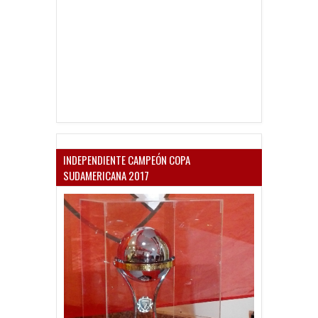
INDEPENDIENTE CAMPEÓN COPA
SUDAMERICANA 2017