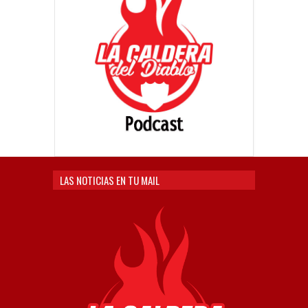
LAS NOTICIAS EN TU MAIL