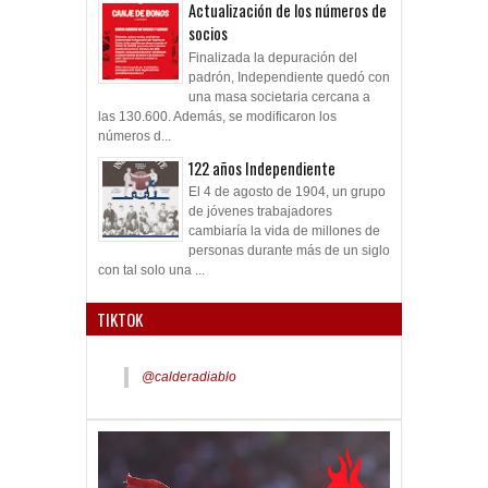
Actualización de los números de
socios
Finalizada la depuración del
padrón, Independiente quedó con
una masa societaria cercana a
las 130.600. Además, se modificaron los
números d...
122 años Independiente
El 4 de agosto de 1904, un grupo
de jóvenes trabajadores
cambiaría la vida de millones de
personas durante más de un siglo
con tal solo una ...
TIKTOK
@calderadiablo