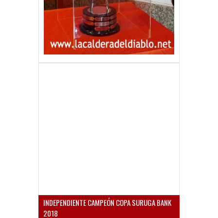
INDEPENDIENTE CAMPEÓN COPA SURUGA BANK
2018