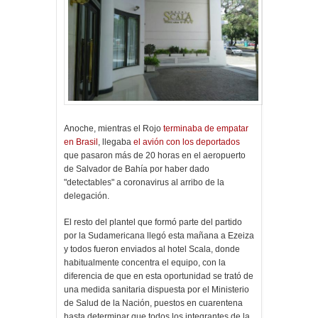
Anoche, mientras el Rojo
terminaba de empatar
en Brasil
, llegaba
el avión con los deportados
que pasaron más de 20 horas en el aeropuerto
de Salvador de Bahía por haber dado
"detectables" a coronavirus al arribo de la
delegación.
El resto del plantel que formó parte del partido
por la Sudamericana llegó esta mañana a Ezeiza
y todos fueron enviados al hotel Scala, donde
habitualmente concentra el equipo, con la
diferencia de que en esta oportunidad se trató de
una medida sanitaria dispuesta por el Ministerio
de Salud de la Nación, puestos en cuarentena
hasta determinar que todos los integrantes de la