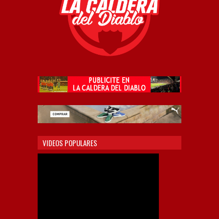
VIDEOS POPULARES