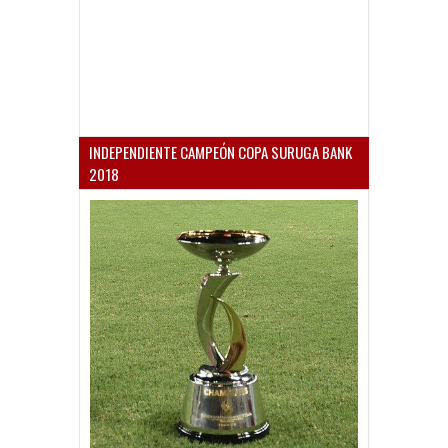
INDEPENDIENTE CAMPEÓN COPA SURUGA BANK
2018