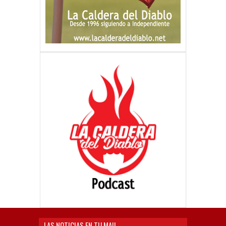
LAS NOTICIAS EN TU MAIL