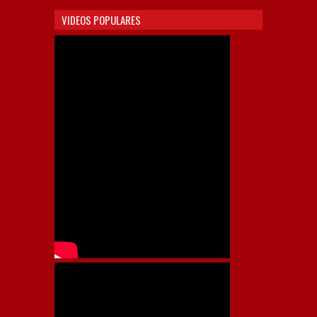
VIDEOS POPULARES