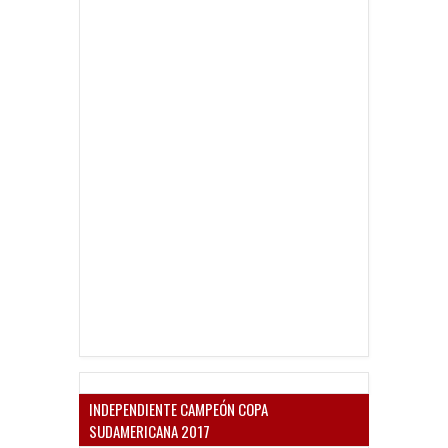
INDEPENDIENTE CAMPEÓN COPA
SUDAMERICANA 2017