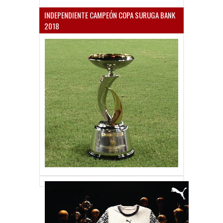
INDEPENDIENTE CAMPEÓN COPA SURUGA BANK
2018