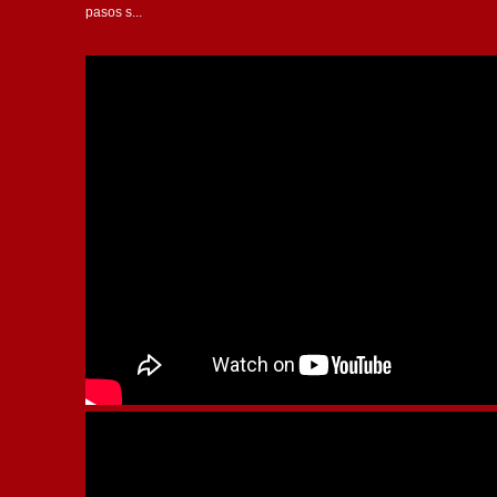
pasos s...