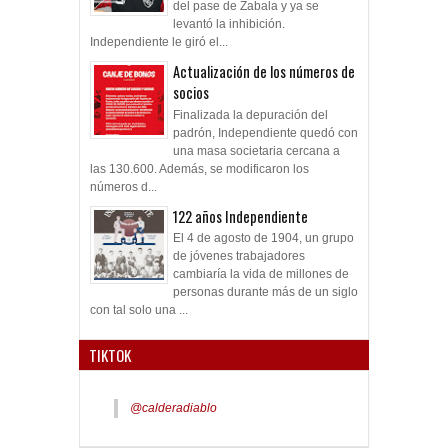
del pase de Zabala y ya se
levantó la inhibición.
Independiente le giró el...
Actualización de los números de
socios
Finalizada la depuración del
padrón, Independiente quedó con
una masa societaria cercana a
las 130.600. Además, se modificaron los
números d...
122 años Independiente
El 4 de agosto de 1904, un grupo
de jóvenes trabajadores
cambiaría la vida de millones de
personas durante más de un siglo
con tal solo una ...
TIKTOK
@calderadiablo