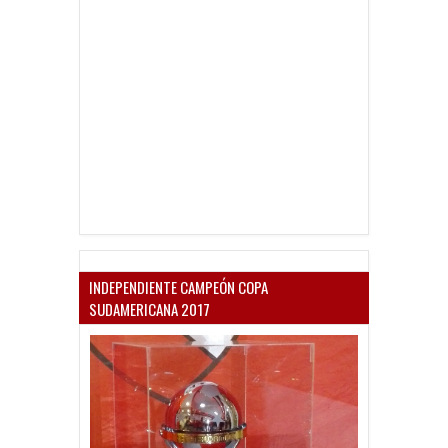
INDEPENDIENTE CAMPEÓN COPA
SUDAMERICANA 2017