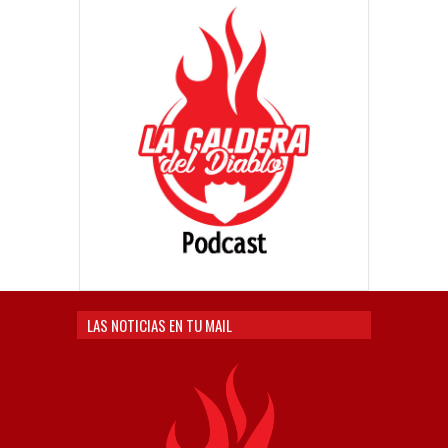
LAS NOTICIAS EN TU MAIL