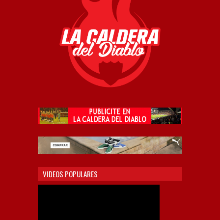
VIDEOS POPULARES