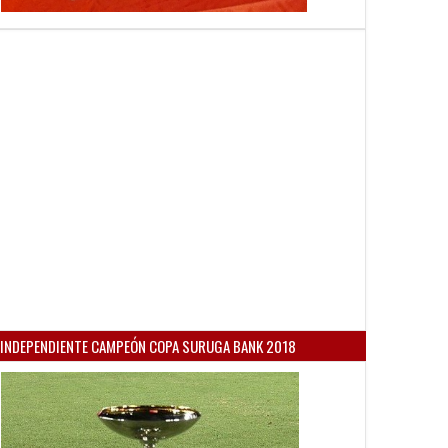
INDEPENDIENTE CAMPEÓN COPA SURUGA BANK 2018