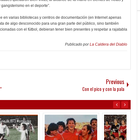
 gangsterismo en el deporte”.
le en varias bibliotecas y centros de documentación (en Internet apenas
rata de algo desconocido para una gran parte del público, sino también
cionadas con el fútbol, debieran tener bien presentes y respetar a rajatabla
Publicado por
La Caldera del Diablo
Previous
”
Con el pico y con la pala