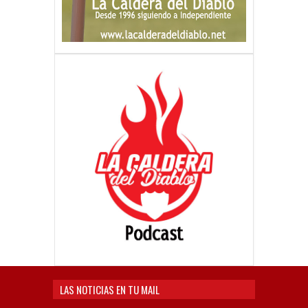
LAS NOTICIAS EN TU MAIL