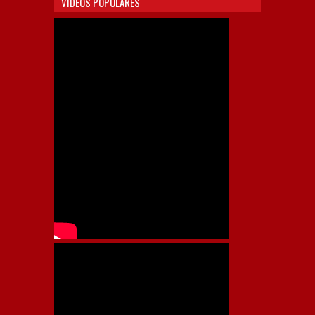
VIDEOS POPULARES