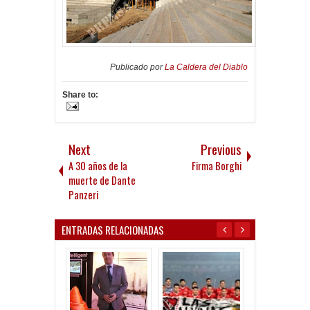
Publicado por
La Caldera del Diablo
Share to:
Next
Previous
A 30 años de la
Firma Borghi
muerte de Dante
Panzeri
ENTRADAS RELACIONADAS