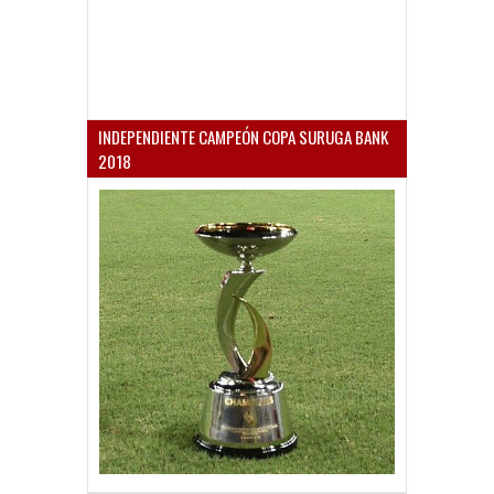
INDEPENDIENTE CAMPEÓN COPA SURUGA BANK
2018