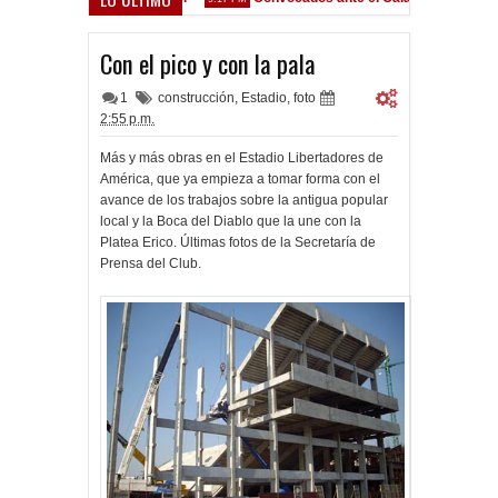
Con el pico y con la pala
1
construcción
,
Estadio
,
foto
2:55 p.m.
Más y más obras en el Estadio Libertadores de
América, que ya empieza a tomar forma con el
avance de los trabajos sobre la antigua popular
local y la Boca del Diablo que la une con la
Platea Erico. Últimas fotos de la Secretaría de
Prensa del Club.