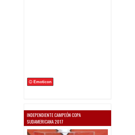
Emoticon
INDEPENDIENTE CAMPEÓN COPA
SUDAMERICANA 2017