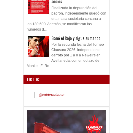
socios
Finalizada la depuración del
padrón, Independiente quedó con
una masa societaria cercana a
las 130.600. Además, se modificaron los
números d...
Ganó el Rojo y sigue sumando
Por la segunda fecha del Torneo
Clausura 2026, Independiente
derrotó por 1 a 0 a Newell's en
Avellaneda, con un golazo de
Montiel. El Ro...
TIKTOK
@calderadiablo