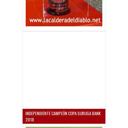
INDEPENDIENTE CAMPEÓN COPA SURUGA BANK
2018