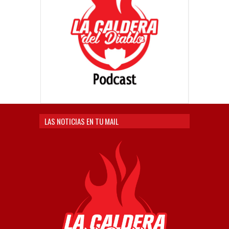
LAS NOTICIAS EN TU MAIL