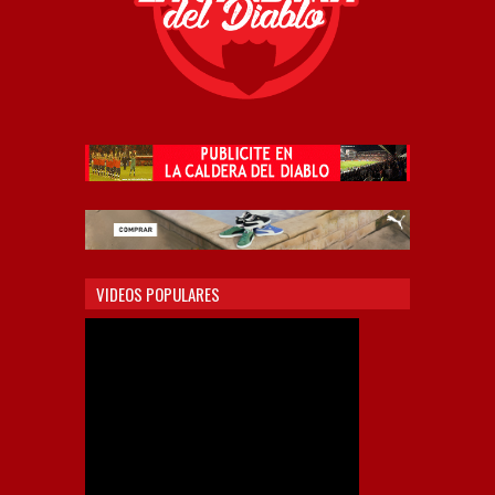
VIDEOS POPULARES