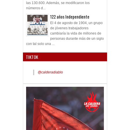
las 130.600. Además, se modificaron los
números d...
122 años Independiente
El 4 de agosto de 1904, un grupo
de jóvenes trabajadores
cambiaría la vida de millones de
personas durante más de un siglo
con tal solo una ...
TIKTOK
@calderadiablo