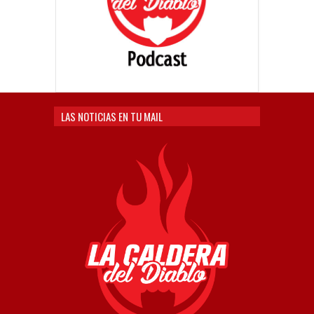
LAS NOTICIAS EN TU MAIL