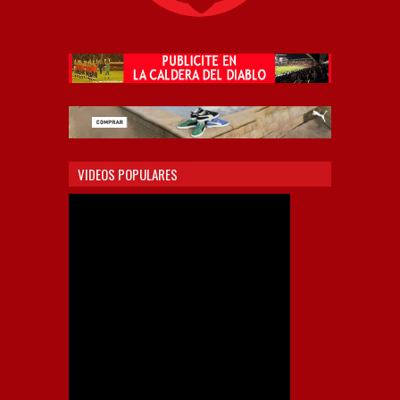
VIDEOS POPULARES