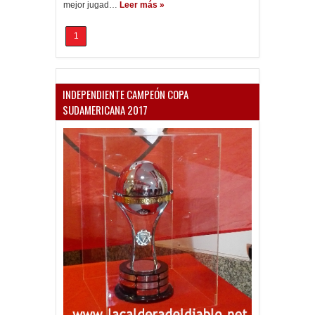
mejor jugad…
Leer más »
1
INDEPENDIENTE CAMPEÓN COPA
SUDAMERICANA 2017