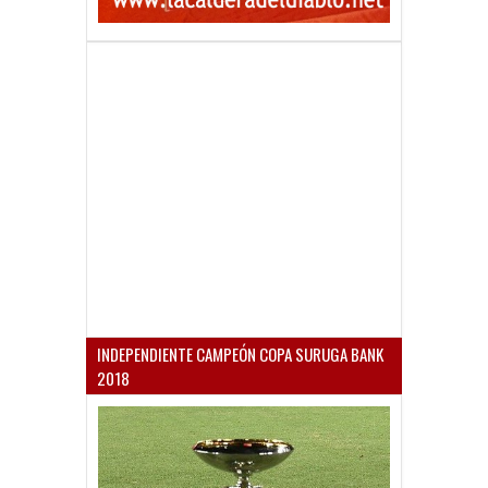
INDEPENDIENTE CAMPEÓN COPA SURUGA BANK
2018