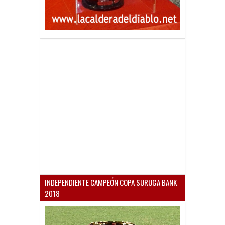
INDEPENDIENTE CAMPEÓN COPA SURUGA BANK
2018