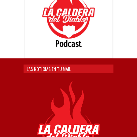
LAS NOTICIAS EN TU MAIL