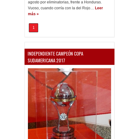
agosto por eliminatorias, frente a Honduras.
Vuoso, cuando corría con la del Rojo…
Leer
más »
1
INDEPENDIENTE CAMPEÓN COPA
SUDAMERICANA 2017