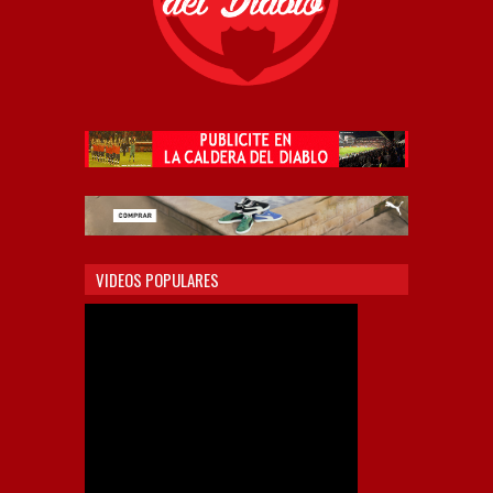
VIDEOS POPULARES