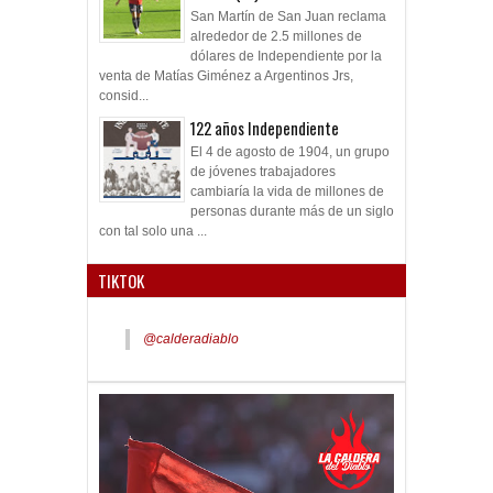
San Martín de San Juan reclama
alrededor de 2.5 millones de
dólares de Independiente por la
venta de Matías Giménez a Argentinos Jrs,
consid...
122 años Independiente
El 4 de agosto de 1904, un grupo
de jóvenes trabajadores
cambiaría la vida de millones de
personas durante más de un siglo
con tal solo una ...
TIKTOK
@calderadiablo