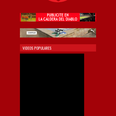
VIDEOS POPULARES