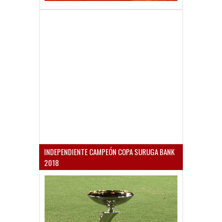
INDEPENDIENTE CAMPEÓN COPA SURUGA BANK
2018