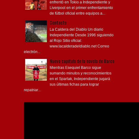
enfrentó en Tokio a Independiente y
Liverpool en el primer enfrentamiento
de fútbol oficial entre equipos a...
Contacto
La Caldera del Diablo Un diario
Independiente Desde 1996 siguiendo
al Rojo Sitio oficial:
www.lacalderadeldiablo.net Correo
electrón...
Nuevo capítulo de la novela de Barco
Mientras Esequiel Barco sigue
sumando minutos y reconocimientos
en el Spartak, Independiente jugará
sus últimas fichas para lograr
repatriar...