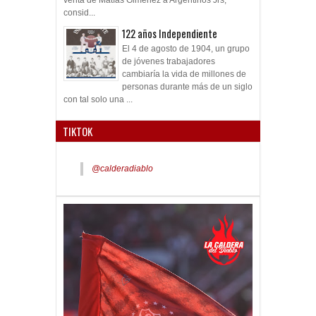
consid...
122 años Independiente
El 4 de agosto de 1904, un grupo
de jóvenes trabajadores
cambiaría la vida de millones de
personas durante más de un siglo
con tal solo una ...
TIKTOK
@calderadiablo