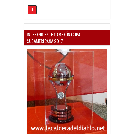
1
INDEPENDIENTE CAMPEÓN COPA
SUDAMERICANA 2017