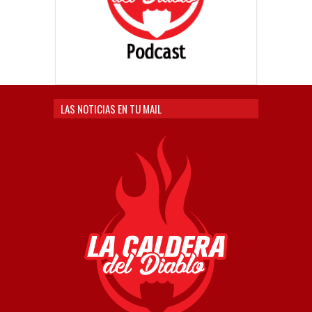
LAS NOTICIAS EN TU MAIL