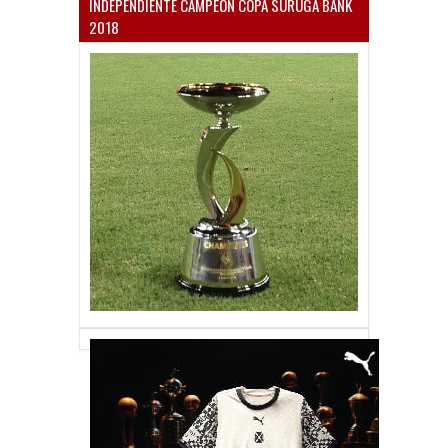
INDEPENDIENTE CAMPEÓN COPA SURUGA BANK
2018