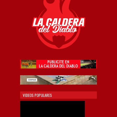
VIDEOS POPULARES