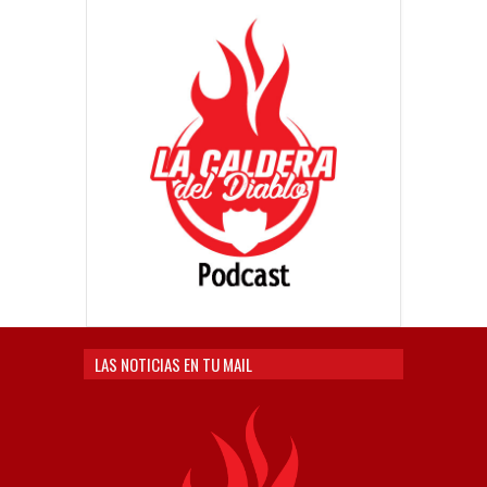
LAS NOTICIAS EN TU MAIL