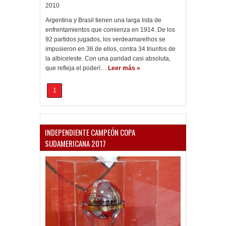
2010
Argentina y Brasil tienen una larga lista de
enfrentamientos que comienza en 1914. De los
92 partidos jugados, los verdeamarelhos se
impusieron en 36 de ellos, contra 34 triunfos de
la albiceleste. Con una paridad casi absoluta,
que refleja el poderí…
Leer más »
1
INDEPENDIENTE CAMPEÓN COPA
SUDAMERICANA 2017