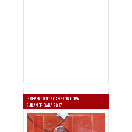
INDEPENDIENTE CAMPEÓN COPA
SUDAMERICANA 2017