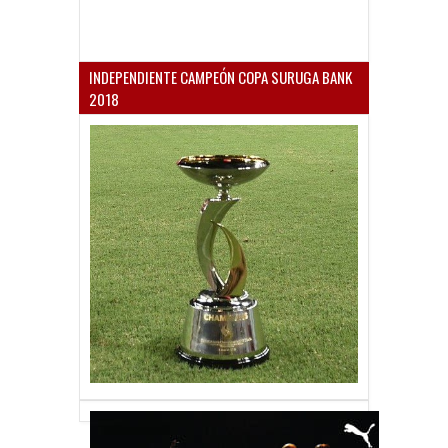
INDEPENDIENTE CAMPEÓN COPA SURUGA BANK
2018