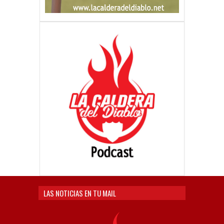
LAS NOTICIAS EN TU MAIL