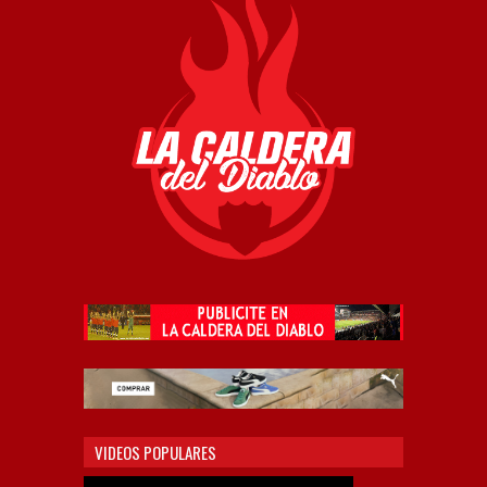
VIDEOS POPULARES