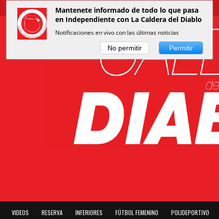
Mantenete informado de todo lo que pasa
en Independiente con La Caldera del Diablo
Notificaciones en vivo con las últimas noticias
No permitir
Permitir
VIDEOS
RESERVA
INFERIORES
FÚTBOL FEMENINO
POLIDEPORTIVO