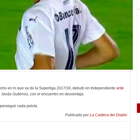
 Bicho en lo que va de la Superliga 2017/18, debutó en Independiente
ante
 Jonás Gutiérrez, con el encuentro en desventaja.
perseguir cada pelota.
Publicado por
La Caldera del Diablo