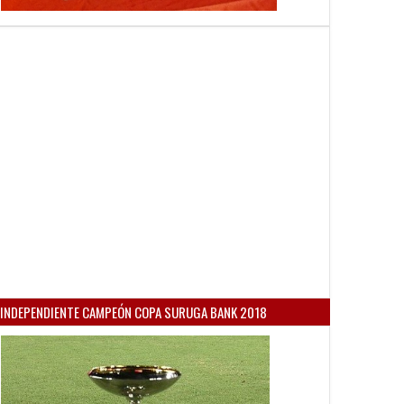
INDEPENDIENTE CAMPEÓN COPA SURUGA BANK 2018