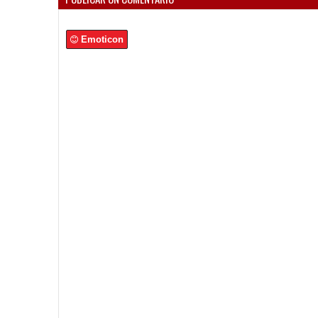
Emoticon