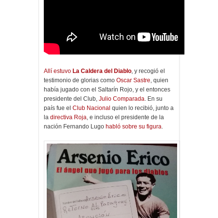
Allí estuvo
La Caldera del Diablo
, y recogió el
testimonio de glorias como
Oscar Sastre
, quien
había jugado con el Saltarín Rojo, y el entonces
presidente del Club,
Julio Comparada
. En su
país fue el
Club Nacional
quien lo recibió, junto a
la
directiva Roja
, e incluso el presidente de la
nación Fernando Lugo
habló sobre su figura
.