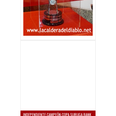
INDEPENDIENTE CAMPEÓN COPA SURUGA BANK