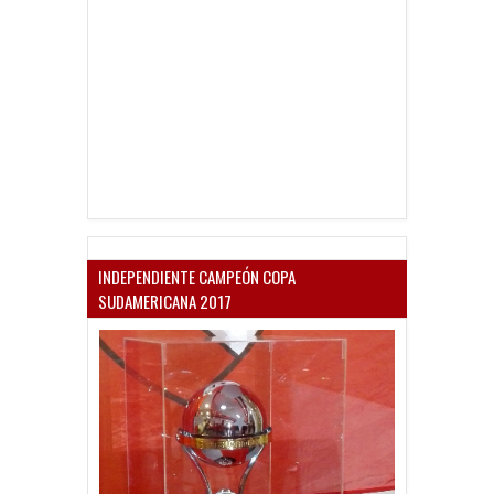
INDEPENDIENTE CAMPEÓN COPA
SUDAMERICANA 2017