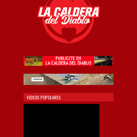
VIDEOS POPULARES