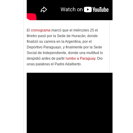
El
cronograma
marcó que el miércoles 25 el
féretro pasó por la Sede de Huracán, donde
finalizó su carrera en la Argentina, por el
Deportivo Paraguayo, y finalmente por la Sede
Social de Independiente, donde una multitud lo
despidió antes de partir
rumbo a Paraguay
. Dio
unas palabras el Padre Adalberto.