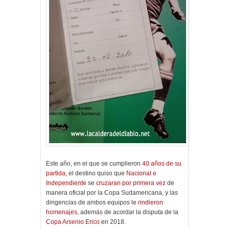
Este año, en el que se cumplieron
40 años de su
partida
, el destino quiso que
Nacional e
Independiente
se
cruzaran por primera vez
de
manera oficial por la Copa Sudamericana, y las
dirigencias de ambos equipos le
rindieron
homenajes
, además de acordar la disputa de la
Copa Arsenio Erico
en 2018.