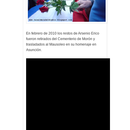
En febrero de 2010 los restos de Arsenio Erico
fueron retirados del Cementerio de Morón y
trasladados al Mausoleo en su homenaje en
Asunción.