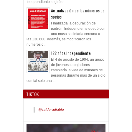
Independiente le giró el...
Actualización de los números de
socios
Finalizada la depuración del
padrón, Independiente quedó con
una masa societaria cercana a
las 130.600. Además, se modificaron los
números d...
122 años Independiente
El 4 de agosto de 1904, un grupo
de jóvenes trabajadores
cambiaría la vida de millones de
personas durante más de un siglo
con tal solo una ...
TIKTOK
@calderadiablo