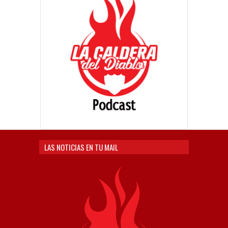
LAS NOTICIAS EN TU MAIL