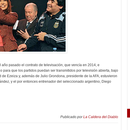
l año pasado el contrato de televisación, que vencía en 2014, e
para que los partidos puedan ser transmitidos por televisión abierta, bajo
ad de Ezeiza y, además de Julio Grondona, presidente de la AFA, estuvieron
nández, y el por entonces entrenador del seleccionado argentino, Diego
Publicado por
La Caldera del Diablo