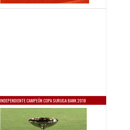
INDEPENDIENTE CAMPEÓN COPA SURUGA BANK 2018