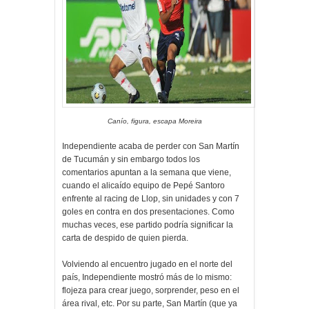
Canío, figura, escapa Moreira
Independiente acaba de perder con San Martín
de Tucumán y sin embargo todos los
comentarios apuntan a la semana que viene,
cuando el alicaído equipo de Pepé Santoro
enfrente al racing de Llop, sin unidades y con 7
goles en contra en dos presentaciones. Como
muchas veces, ese partido podría significar la
carta de despido de quien pierda.
Volviendo al encuentro jugado en el norte del
país, Independiente mostró más de lo mismo:
flojeza para crear juego, sorprender, peso en el
área rival, etc. Por su parte, San Martín (que ya