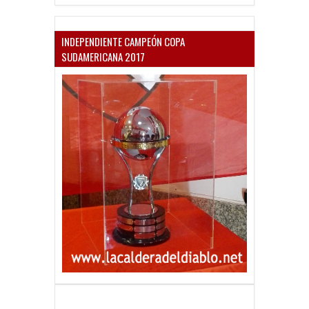
INDEPENDIENTE CAMPEÓN COPA
SUDAMERICANA 2017