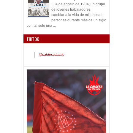
El 4 de agosto de 1904, un grupo
de jóvenes trabajadores
cambiaría la vida de millones de
personas durante más de un siglo
con tal solo una ...
TIKTOK
@calderadiablo