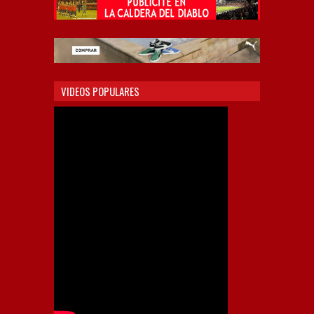
VIDEOS POPULARES