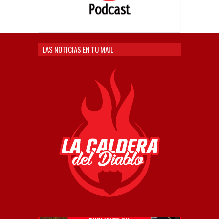
LAS NOTICIAS EN TU MAIL