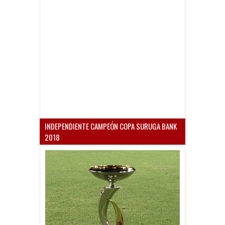
INDEPENDIENTE CAMPEÓN COPA SURUGA BANK
2018