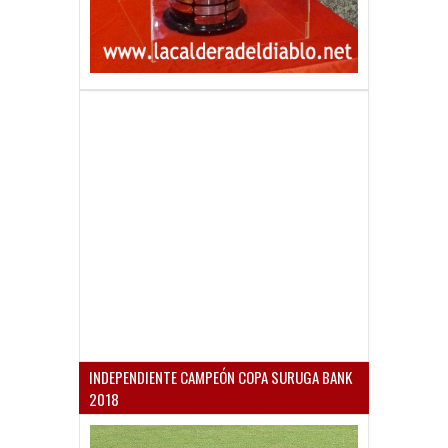
INDEPENDIENTE CAMPEÓN COPA SURUGA BANK
2018