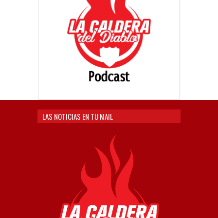
LAS NOTICIAS EN TU MAIL