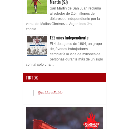
Martín (SJ)
San Martín de San Juan reclama
alrededor de 2.5 millones de
dólares de Independiente por la
venta de Matías Giménez a Argentinos Jrs,
consid...
122 años Independiente
El 4 de agosto de 1904, un grupo
de jóvenes trabajadores
cambiaría la vida de millones de
personas durante más de un siglo
con tal solo una ...
TIKTOK
@calderadiablo