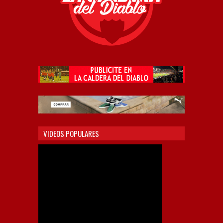
VIDEOS POPULARES