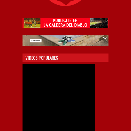
VIDEOS POPULARES