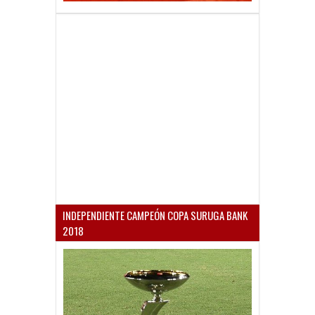
INDEPENDIENTE CAMPEÓN COPA SURUGA BANK
2018