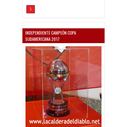
1
INDEPENDIENTE CAMPEÓN COPA
SUDAMERICANA 2017