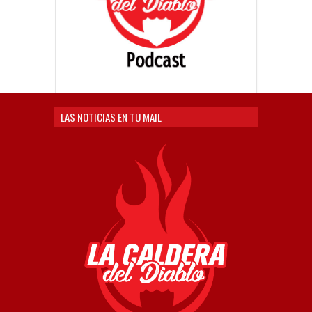
LAS NOTICIAS EN TU MAIL