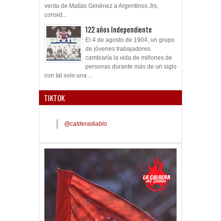
venta de Matías Giménez a Argentinos Jrs,
consid...
122 años Independiente
El 4 de agosto de 1904, un grupo
de jóvenes trabajadores
cambiaría la vida de millones de
personas durante más de un siglo
con tal solo una ...
TIKTOK
@calderadiablo