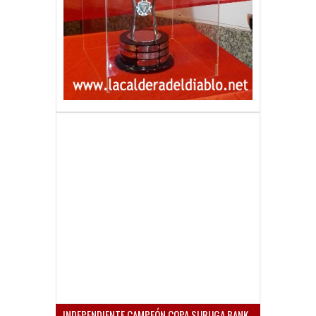
INDEPENDIENTE CAMPEÓN COPA SURUGA BANK