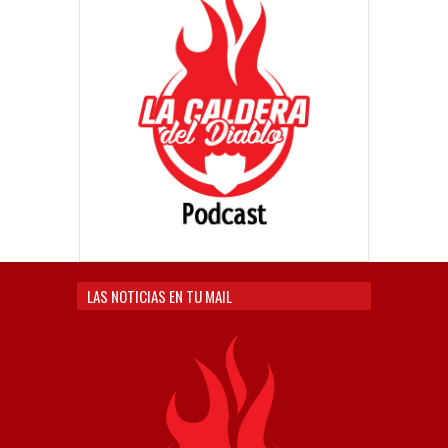
LAS NOTICIAS EN TU MAIL