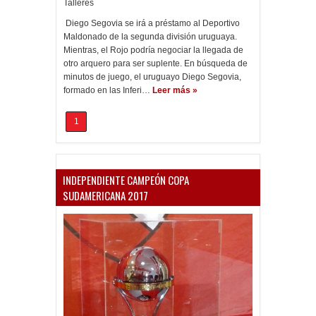
Talleres
Diego Segovia se irá a préstamo al Deportivo
Maldonado de la segunda división uruguaya.
Mientras, el Rojo podría negociar la llegada de
otro arquero para ser suplente. En búsqueda de
minutos de juego, el uruguayo Diego Segovia,
formado en las Inferi…
Leer más »
1
INDEPENDIENTE CAMPEÓN COPA
SUDAMERICANA 2017