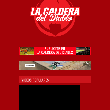
VIDEOS POPULARES