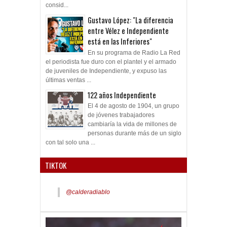
consid...
Gustavo López: "La diferencia
entre Vélez e Independiente
está en las Inferiores"
En su programa de Radio La Red
el periodista fue duro con el plantel y el armado
de juveniles de Independiente, y expuso las
últimas ventas ...
122 años Independiente
El 4 de agosto de 1904, un grupo
de jóvenes trabajadores
cambiaría la vida de millones de
personas durante más de un siglo
con tal solo una ...
TIKTOK
@calderadiablo