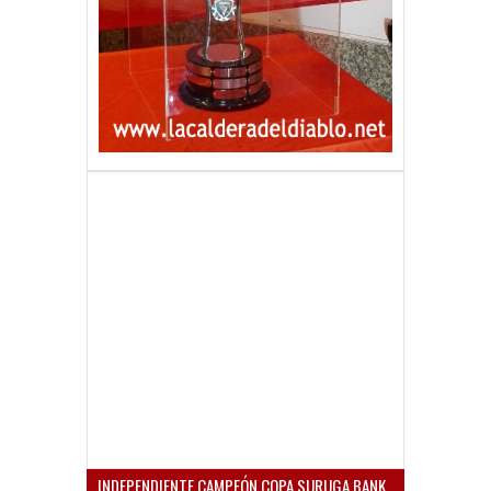
INDEPENDIENTE CAMPEÓN COPA SURUGA BANK