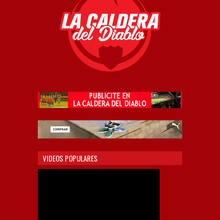
VIDEOS POPULARES