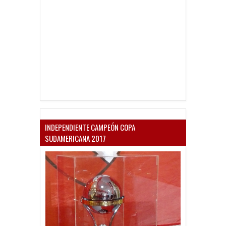
INDEPENDIENTE CAMPEÓN COPA
SUDAMERICANA 2017