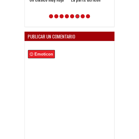
PUBLICAR UN COMENTARIO
Emoticon