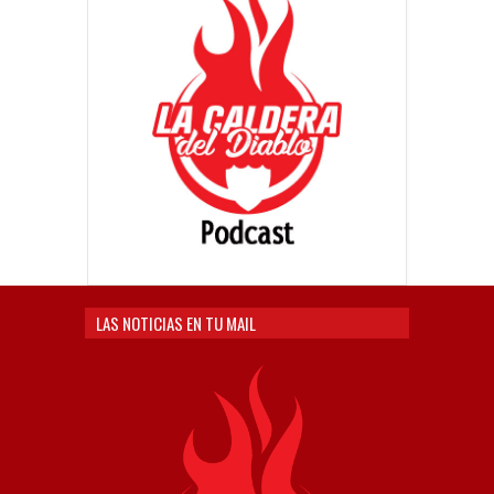
LAS NOTICIAS EN TU MAIL