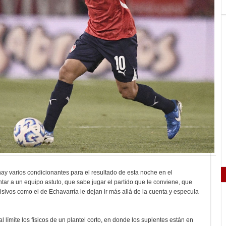
ay varios condicionantes para el resultado de esta noche en el
tar a un equipo astuto, que sabe jugar el partido que le conviene, que
isivos como el de Echavarría le dejan ir más allá de la cuenta y especula
 límite los físicos de un plantel corto, en donde los suplentes están en