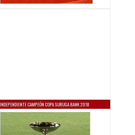
INDEPENDIENTE CAMPEÓN COPA SURUGA BANK 2018