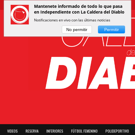
Mantenete informado de todo lo que pasa
en Independiente con La Caldera del Diablo
Notificaciones en vivo con las últimas noticias
No permitir
Permitir
VIDEOS
RESERVA
INFERIORES
FÚTBOL FEMENINO
POLIDEPORTIVO