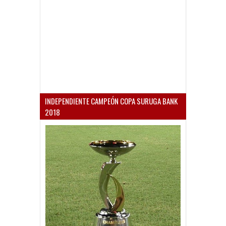
INDEPENDIENTE CAMPEÓN COPA SURUGA BANK
2018