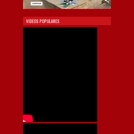
VIDEOS POPULARES