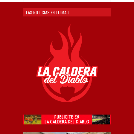
LAS NOTICIAS EN TU MAIL