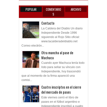
POPULAR
COMENTARIO
ARCHIVO
S
Contacto
La Caldera del Diablo Un diario
Independiente Desde 1996
siguiendo al Rojo Sitio oficial:
www.lacalderadeldiablo.net
Correo electrón...
Otra mancha al pase de
Machuca
Cuando ayer Machuca tenía todo
listo para sellar su vínculo con
Independiente, hoy trascendió
que al momento de la firma apareció una
comisi...
Cuatro inscriptos en el cierre
del mercado de pases
Este viernes cerró el libro de
pases en el fútbol argentino e
Independiente inscribió a cuatro