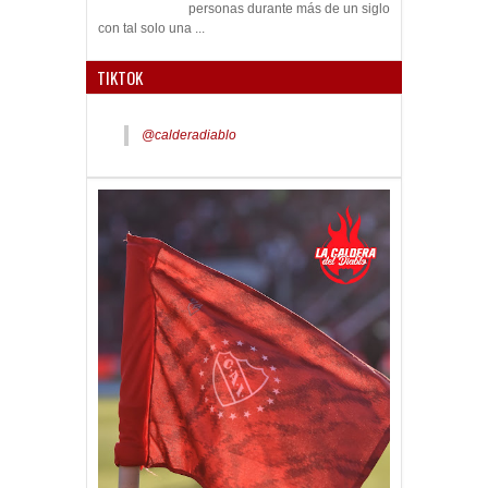
personas durante más de un siglo
con tal solo una ...
TIKTOK
@calderadiablo