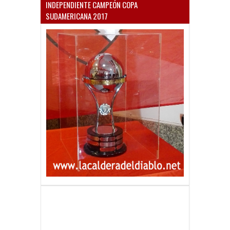
INDEPENDIENTE CAMPEÓN COPA
SUDAMERICANA 2017