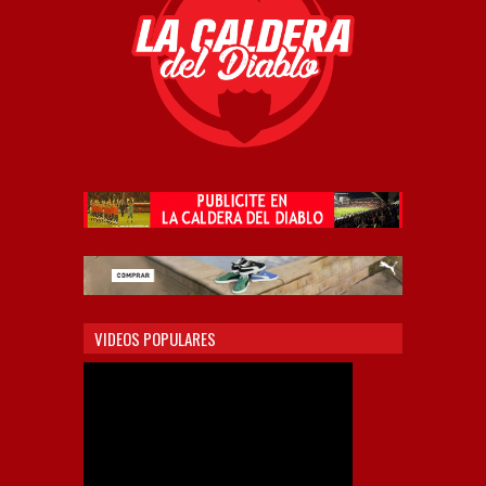
VIDEOS POPULARES