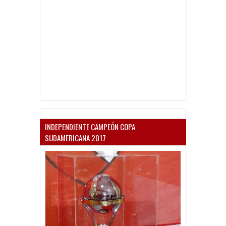
INDEPENDIENTE CAMPEÓN COPA
SUDAMERICANA 2017