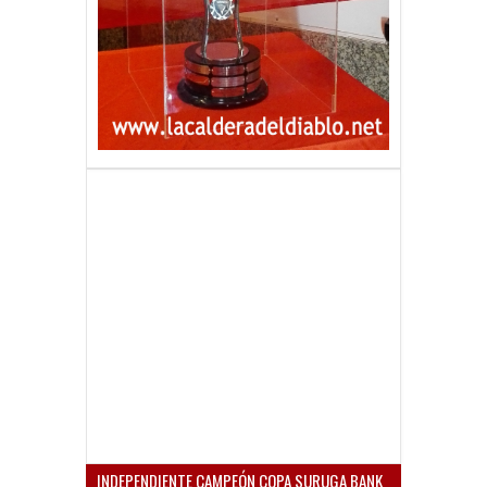
INDEPENDIENTE CAMPEÓN COPA SURUGA BANK