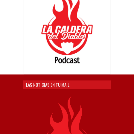
LAS NOTICIAS EN TU MAIL