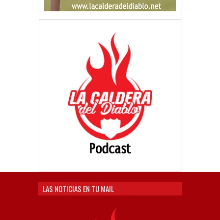
LAS NOTICIAS EN TU MAIL