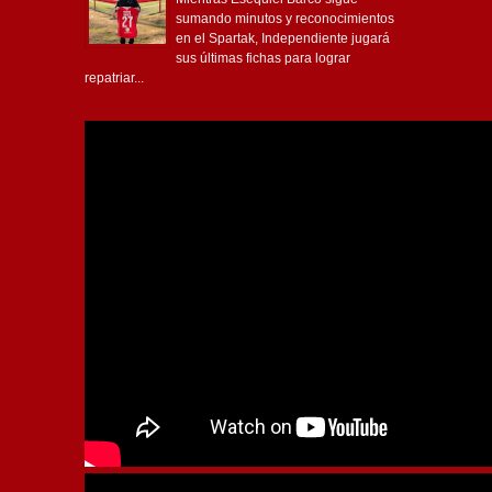
sumando minutos y reconocimientos
en el Spartak, Independiente jugará
sus últimas fichas para lograr
repatriar...