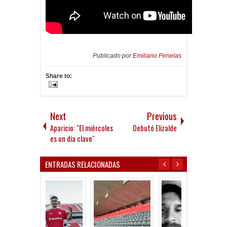
Publicado por
Emiliano Penelas
Share to:
Next
Previous
Aparicio: "El miércoles
Debutó Elizalde
es un día clave"
ENTRADAS RELACIONADAS