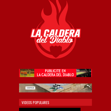
VIDEOS POPULARES