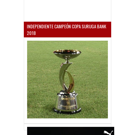
INDEPENDIENTE CAMPEÓN COPA SURUGA BANK
2018