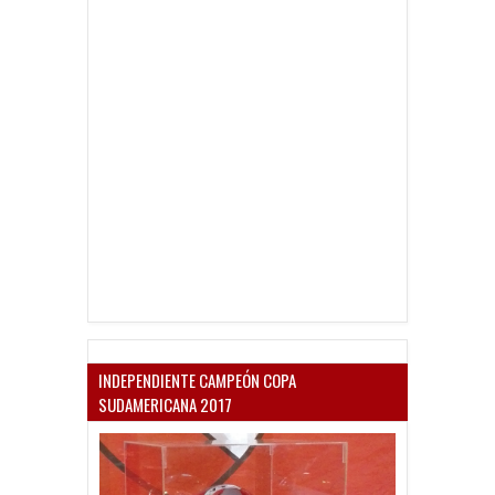
INDEPENDIENTE CAMPEÓN COPA
SUDAMERICANA 2017