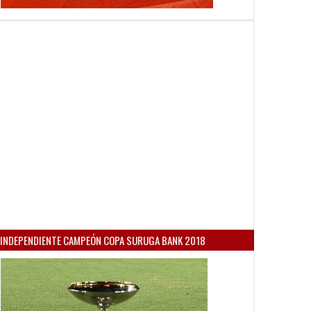
INDEPENDIENTE CAMPEÓN COPA SURUGA BANK 2018