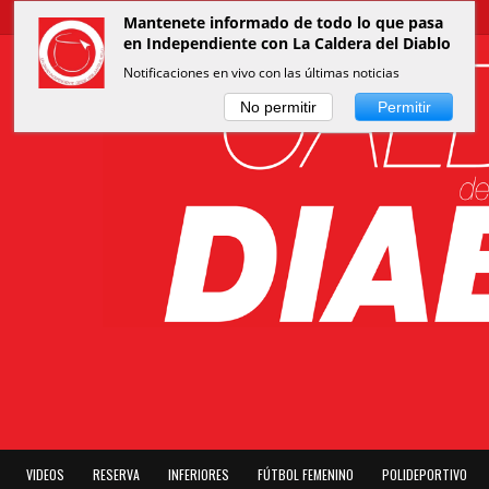
Mantenete informado de todo lo que pasa
en Independiente con La Caldera del Diablo
Notificaciones en vivo con las últimas noticias
No permitir
Permitir
VIDEOS
RESERVA
INFERIORES
FÚTBOL FEMENINO
POLIDEPORTIVO