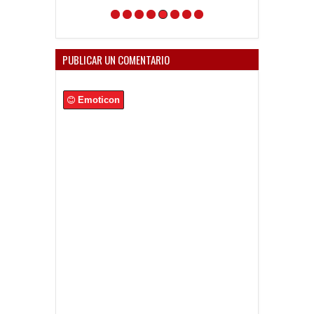
PUBLICAR UN COMENTARIO
Emoticon