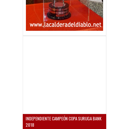
INDEPENDIENTE CAMPEÓN COPA SURUGA BANK
2018