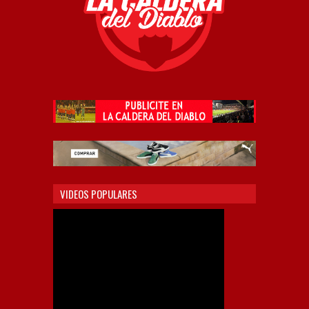
VIDEOS POPULARES