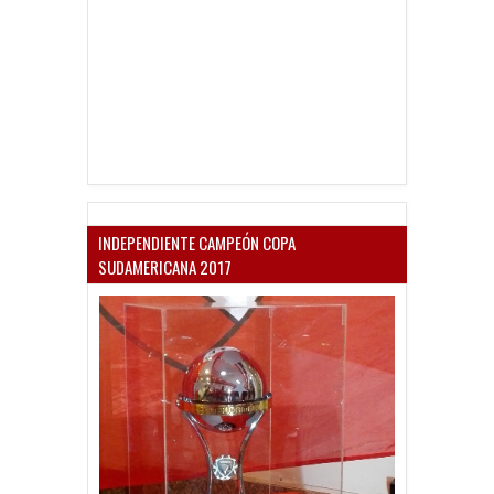
INDEPENDIENTE CAMPEÓN COPA
SUDAMERICANA 2017