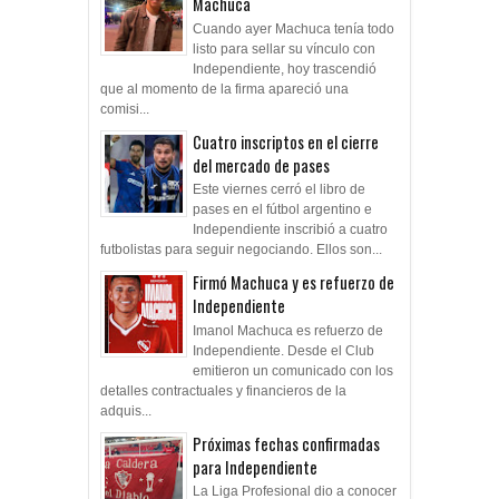
Machuca
Cuando ayer Machuca tenía todo
listo para sellar su vínculo con
Independiente, hoy trascendió
que al momento de la firma apareció una
comisi...
Cuatro inscriptos en el cierre
del mercado de pases
Este viernes cerró el libro de
pases en el fútbol argentino e
Independiente inscribió a cuatro
futbolistas para seguir negociando. Ellos son...
Firmó Machuca y es refuerzo de
Independiente
Imanol Machuca es refuerzo de
Independiente. Desde el Club
emitieron un comunicado con los
detalles contractuales y financieros de la
adquis...
Próximas fechas confirmadas
para Independiente
La Liga Profesional dio a conocer