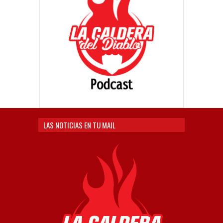
LAS NOTICIAS EN TU MAIL