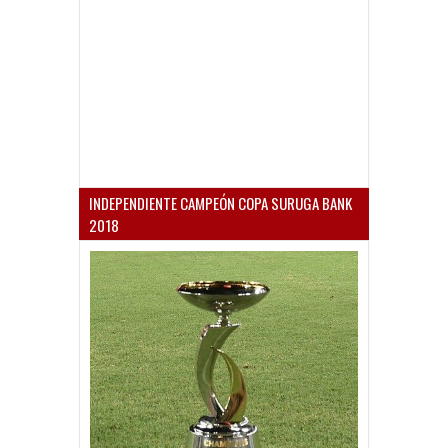
INDEPENDIENTE CAMPEÓN COPA SURUGA BANK
2018