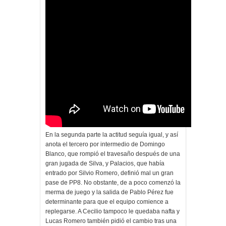
En la segunda parte la actitud seguía igual, y así
anota el tercero por intermedio de Domingo
Blanco, que rompió el travesaño después de una
gran jugada de Silva, y Palacios, que había
entrado por Silvio Romero, definió mal un gran
pase de PP8. No obstante, de a poco comenzó la
merma de juego y la salida de Pablo Pérez fue
determinante para que el equipo comience a
replegarse. A Cecilio tampoco le quedaba nafta y
Lucas Romero también pidió el cambio tras una