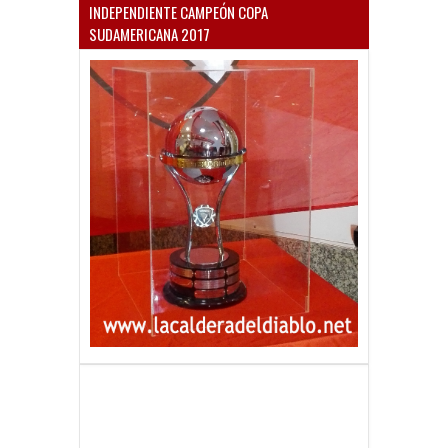
INDEPENDIENTE CAMPEÓN COPA
SUDAMERICANA 2017