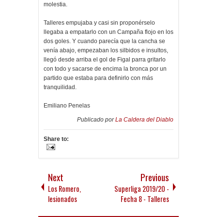
molestia.
Talleres empujaba y casi sin proponérselo
llegaba a empatarlo con un Campaña flojo en los
dos goles. Y cuando parecía que la cancha se
venía abajo, empezaban los silbidos e insultos,
llegó desde arriba el gol de Figal parra gritarlo
con todo y sacarse de encima la bronca por un
partido que estaba para definirlo con más
tranquilidad.
Emiliano Penelas
Publicado por
La Caldera del Diablo
Share to:
Next
Previous
Los Romero,
Superliga 2019/20 -
lesionados
Fecha 8 - Talleres