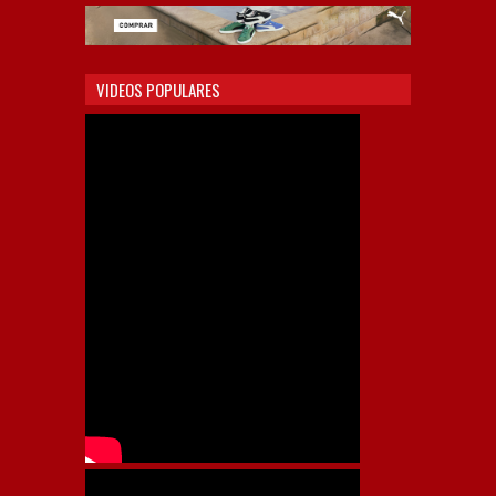
VIDEOS POPULARES