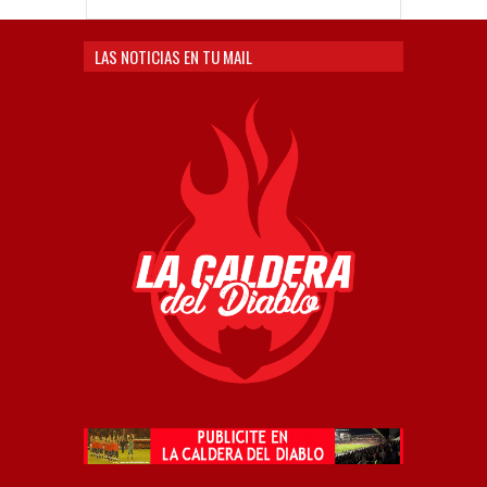
LAS NOTICIAS EN TU MAIL