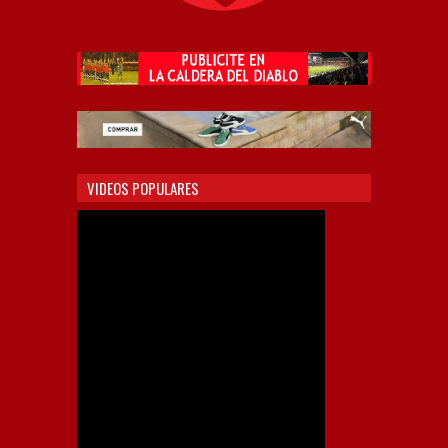
VIDEOS POPULARES