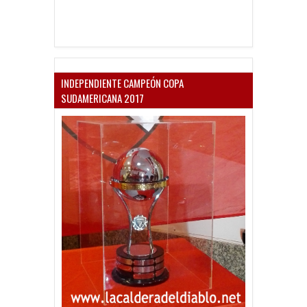
INDEPENDIENTE CAMPEÓN COPA
SUDAMERICANA 2017