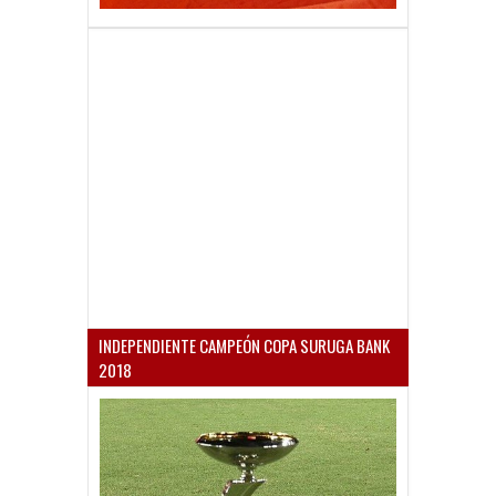
INDEPENDIENTE CAMPEÓN COPA SURUGA BANK
2018