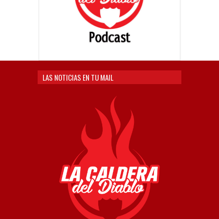
LAS NOTICIAS EN TU MAIL