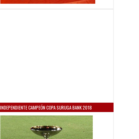
INDEPENDIENTE CAMPEÓN COPA SURUGA BANK 2018