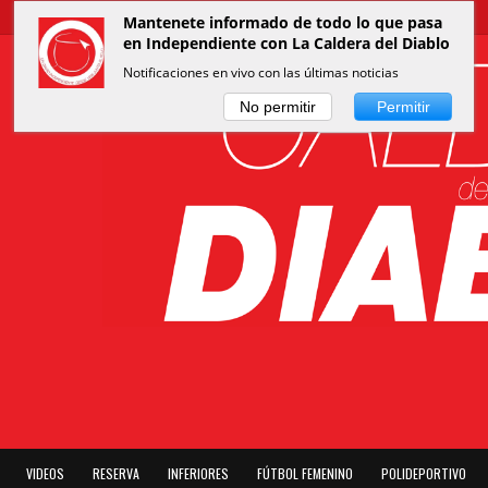
Mantenete informado de todo lo que pasa
en Independiente con La Caldera del Diablo
Notificaciones en vivo con las últimas noticias
No permitir
Permitir
VIDEOS
RESERVA
INFERIORES
FÚTBOL FEMENINO
POLIDEPORTIVO