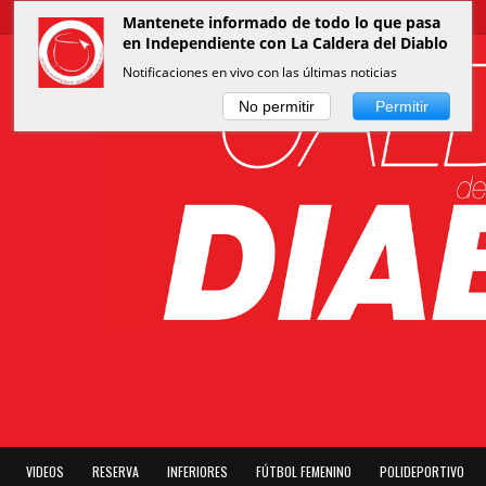
Mantenete informado de todo lo que pasa
en Independiente con La Caldera del Diablo
Notificaciones en vivo con las últimas noticias
No permitir
Permitir
VIDEOS
RESERVA
INFERIORES
FÚTBOL FEMENINO
POLIDEPORTIVO