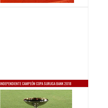
INDEPENDIENTE CAMPEÓN COPA SURUGA BANK 2018