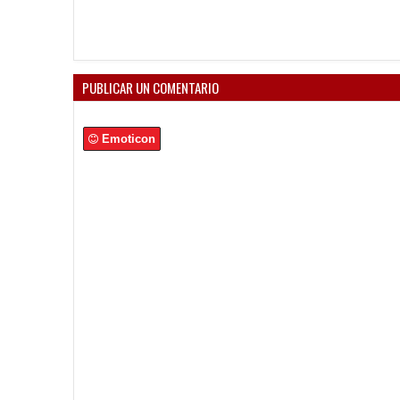
PUBLICAR UN COMENTARIO
Emoticon