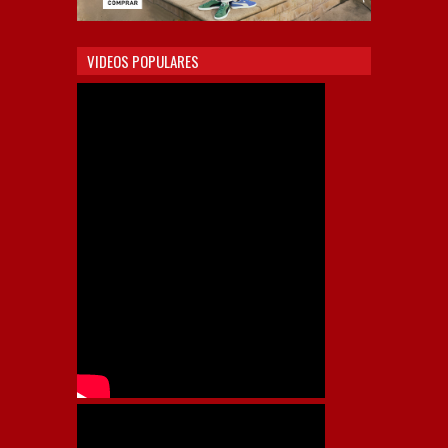
VIDEOS POPULARES