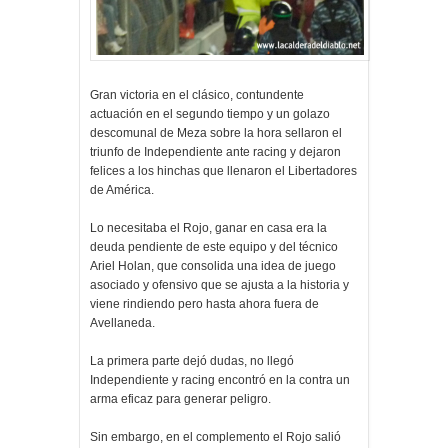
Gran victoria en el clásico, contundente
actuación en el segundo tiempo y un golazo
descomunal de Meza sobre la hora sellaron el
triunfo de Independiente ante racing y dejaron
felices a los hinchas que llenaron el Libertadores
de América.
Lo necesitaba el Rojo, ganar en casa era la
deuda pendiente de este equipo y del técnico
Ariel Holan, que consolida una idea de juego
asociado y ofensivo que se ajusta a la historia y
viene rindiendo pero hasta ahora fuera de
Avellaneda.
La primera parte dejó dudas, no llegó
Independiente y racing encontró en la contra un
arma eficaz para generar peligro.
Sin embargo, en el complemento el Rojo salió