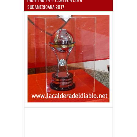
INDEPENDIENTE CAMPEÓN COPA
SUDAMERICANA 2017