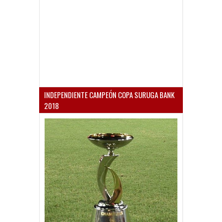
INDEPENDIENTE CAMPEÓN COPA SURUGA BANK
2018