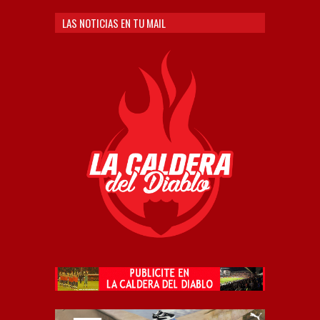
LAS NOTICIAS EN TU MAIL