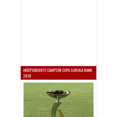
INDEPENDIENTE CAMPEÓN COPA SURUGA BANK
2018