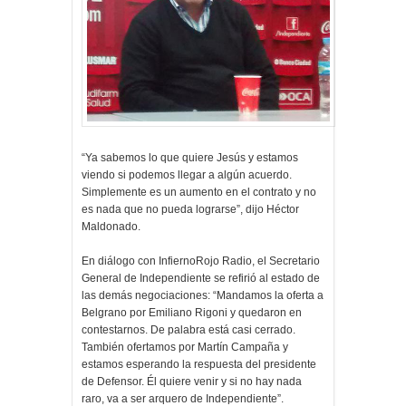
“Ya sabemos lo que quiere Jesús y estamos
viendo si podemos llegar a algún acuerdo.
Simplemente es un aumento en el contrato y no
es nada que no pueda lograrse”, dijo Héctor
Maldonado.
En diálogo con InfiernoRojo Radio, el Secretario
General de Independiente se refirió al estado de
las demás negociaciones: “Mandamos la oferta a
Belgrano por Emiliano Rigoni y quedaron en
contestarnos. De palabra está casi cerrado.
También ofertamos por Martín Campaña y
estamos esperando la respuesta del presidente
de Defensor. Él quiere venir y si no hay nada
raro, va a ser arquero de Independiente”.