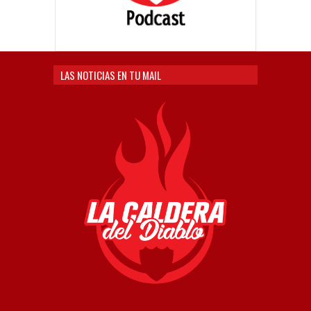
LAS NOTICIAS EN TU MAIL