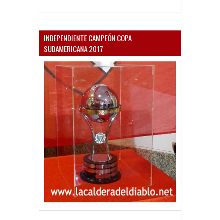
INDEPENDIENTE CAMPEÓN COPA
SUDAMERICANA 2017