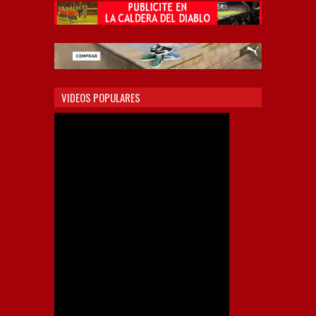
VIDEOS POPULARES