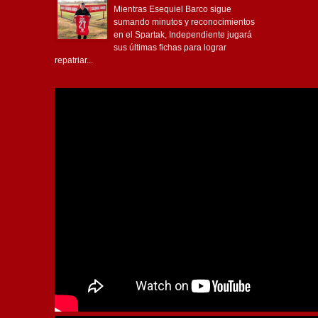
Mientras Esequiel Barco sigue
sumando minutos y reconocimientos
en el Spartak, Independiente jugará
sus últimas fichas para lograr
repatriar...