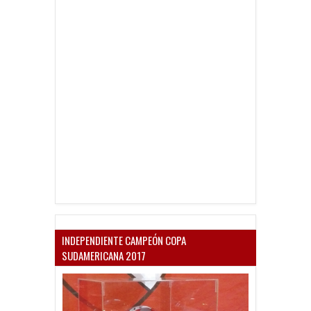
INDEPENDIENTE CAMPEÓN COPA
SUDAMERICANA 2017