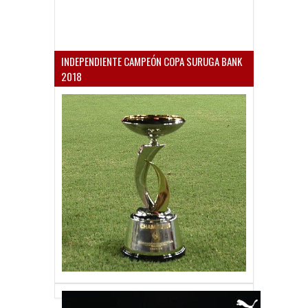
INDEPENDIENTE CAMPEÓN COPA SURUGA BANK
2018