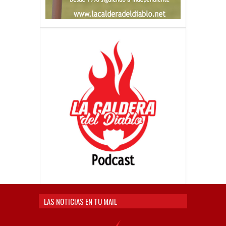
LAS NOTICIAS EN TU MAIL