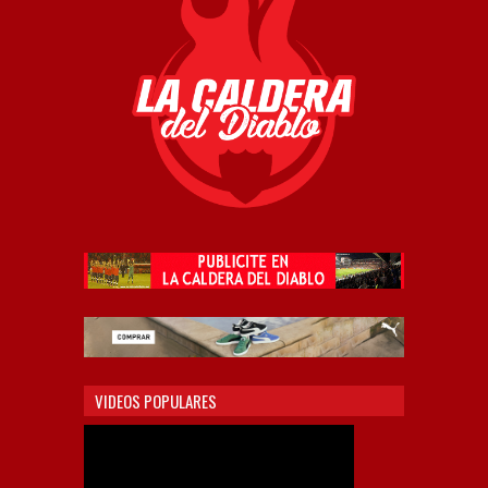
VIDEOS POPULARES