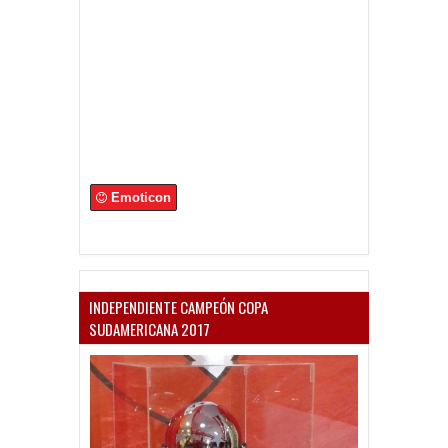
Emoticon
INDEPENDIENTE CAMPEÓN COPA
SUDAMERICANA 2017