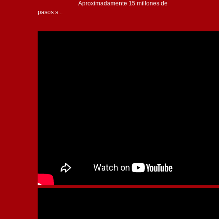
Aproximadamente 15 millones de
pasos s...