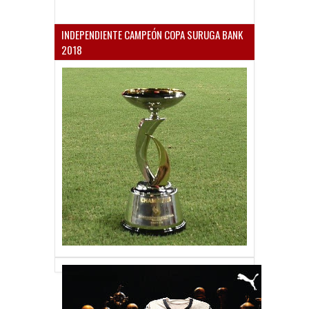
INDEPENDIENTE CAMPEÓN COPA SURUGA BANK
2018