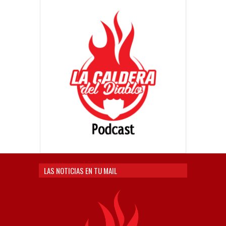
LAS NOTICIAS EN TU MAIL