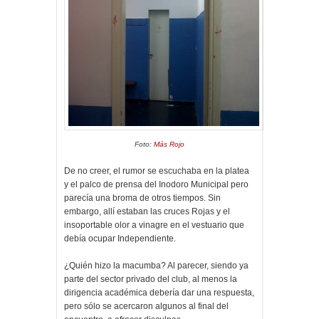
Foto:
Más Rojo
De no creer, el rumor se escuchaba en la platea
y el palco de prensa del Inodoro Municipal pero
parecía una broma de otros tiempos. Sin
embargo, allí estaban las cruces Rojas y el
insoportable olor a vinagre en el vestuario que
debía ocupar Independiente.
¿Quién hizo la macumba? Al parecer, siendo ya
parte del sector privado del club, al menos la
dirigencia académica debería dar una respuesta,
pero sólo se acercaron algunos al final del