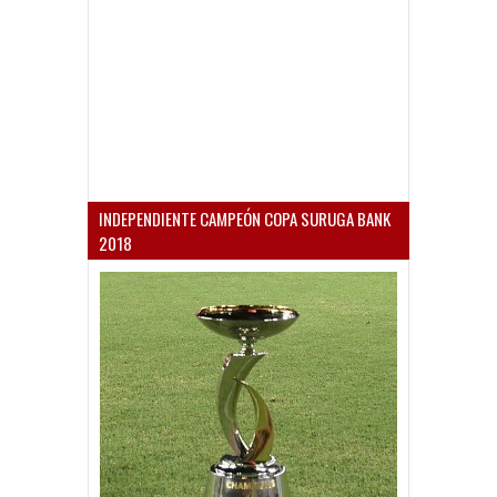
INDEPENDIENTE CAMPEÓN COPA SURUGA BANK
2018