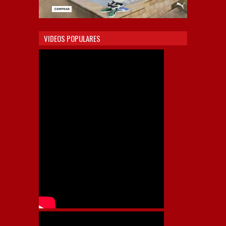
VIDEOS POPULARES