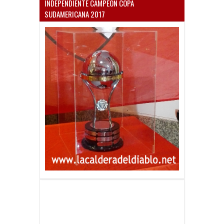
SUDAMERICANA 2017