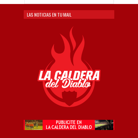
LAS NOTICIAS EN TU MAIL