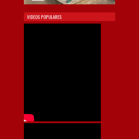
VIDEOS POPULARES