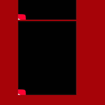
Independiente, CAI, IFC, Independiente Football Club,