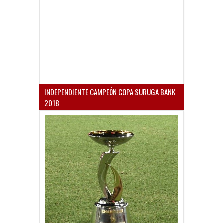
INDEPENDIENTE CAMPEÓN COPA SURUGA BANK
2018