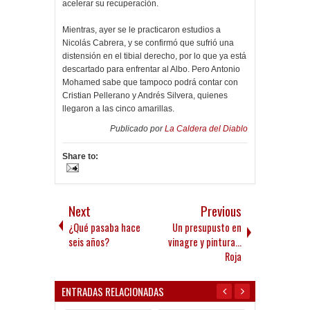
acelerar su recuperación.
Mientras, ayer se le practicaron estudios a
Nicolás Cabrera, y se confirmó que sufrió una
distensión en el tibial derecho, por lo que ya está
descartado para enfrentar al Albo. Pero Antonio
Mohamed sabe que tampoco podrá contar con
Cristian Pellerano y Andrés Silvera, quienes
llegaron a las cinco amarillas.
Publicado por
La Caldera del Diablo
Share to:
Next
Previous
¿Qué pasaba hace
Un presupusto en
seis años?
vinagre y pintura...
Roja
ENTRADAS RELACIONADAS