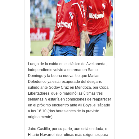
Luego de la caída en el clásico de Avellaneda,
Independiente volvió a entrenar en Santo
Domingo y la buena nueva fue que Matías
Defederico ya está recuperado del desgarro
sufrido ante Godoy Cruz en Mendoza, por Copa
Libertadores, que lo marginó las últimas tres
semanas, y estaría en condiciones de reaparecer
en el próximo encuentro ante All Boys, el sábado
a las 16.10 (dos horas antes de lo previsto
originalmente).
Jairo Castillo, por su parte, aún está en duda, e
Hilario Navarro hizo rutinas más exigentes para