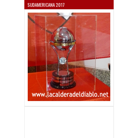
SUDAMERICANA 2017