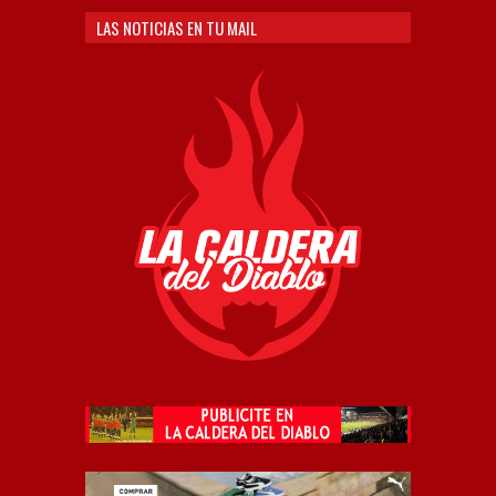
LAS NOTICIAS EN TU MAIL