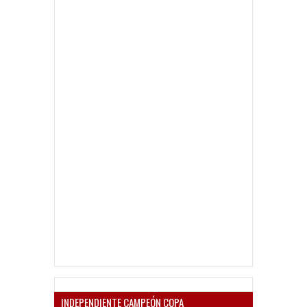
INDEPENDIENTE CAMPEÓN COPA