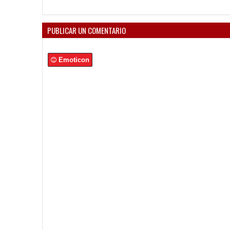
PUBLICAR UN COMENTARIO
Emoticon