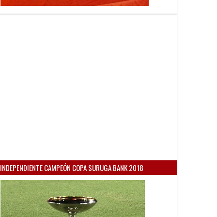
INDEPENDIENTE CAMPEÓN COPA SURUGA BANK 2018