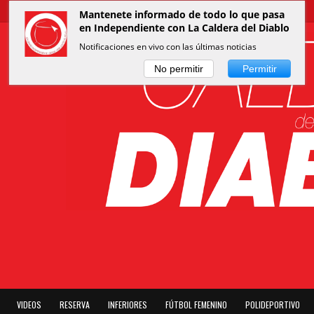
Mantenete informado de todo lo que pasa
en Independiente con La Caldera del Diablo
Notificaciones en vivo con las últimas noticias
No permitir
Permitir
VIDEOS
RESERVA
INFERIORES
FÚTBOL FEMENINO
POLIDEPORTIVO