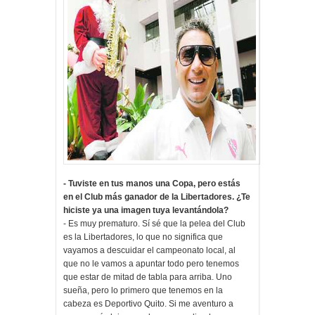
- Tuviste en tus manos una Copa, pero estás
en el Club más ganador de la Libertadores. ¿Te
hiciste ya una imagen tuya levantándola?
- Es muy prematuro. Sí sé que la pelea del Club
es la Libertadores, lo que no significa que
vayamos a descuidar el campeonato local, al
que no le vamos a apuntar todo pero tenemos
que estar de mitad de tabla para arriba. Uno
sueña, pero lo primero que tenemos en la
cabeza es Deportivo Quito. Si me aventuro a