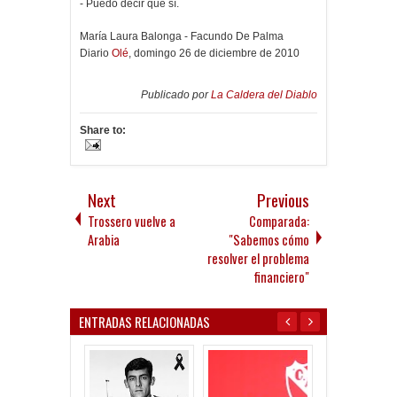
- Puedo decir que sí.
María Laura Balonga - Facundo De Palma
Diario
Olé
, domingo 26 de diciembre de 2010
Publicado por
La Caldera del Diablo
Share to:
Next
Previous
Trossero vuelve a
Comparada:
Arabia
"Sabemos cómo
resolver el problema
financiero"
ENTRADAS RELACIONADAS