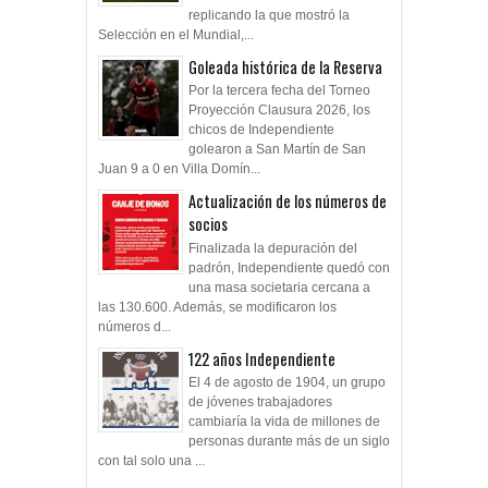
replicando la que mostró la
Selección en el Mundial,...
Goleada histórica de la Reserva
Por la tercera fecha del Torneo
Proyección Clausura 2026, los
chicos de Independiente
golearon a San Martín de San
Juan 9 a 0 en Villa Domín...
Actualización de los números de
socios
Finalizada la depuración del
padrón, Independiente quedó con
una masa societaria cercana a
las 130.600. Además, se modificaron los
números d...
122 años Independiente
El 4 de agosto de 1904, un grupo
de jóvenes trabajadores
cambiaría la vida de millones de
personas durante más de un siglo
con tal solo una ...