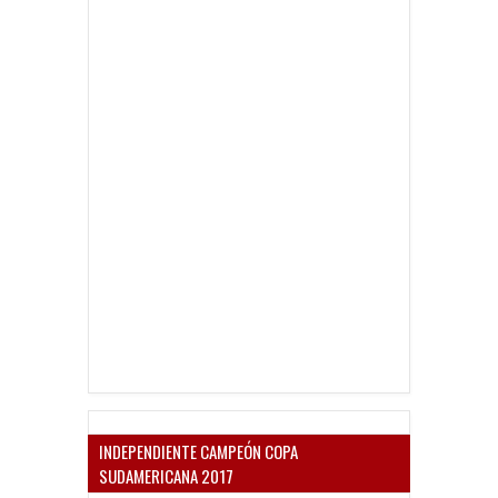
INDEPENDIENTE CAMPEÓN COPA
SUDAMERICANA 2017