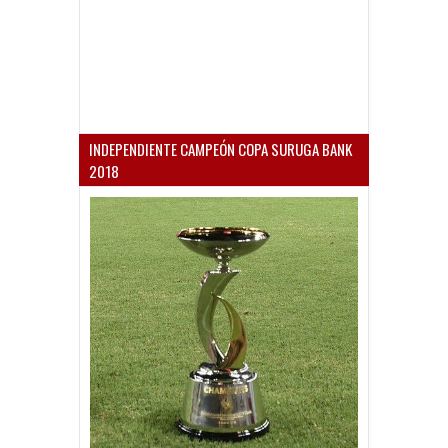
INDEPENDIENTE CAMPEÓN COPA SURUGA BANK
2018