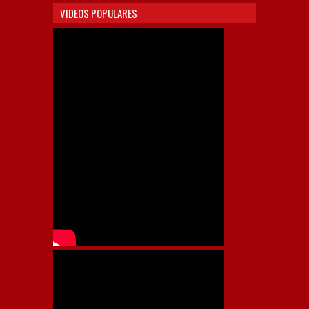
VIDEOS POPULARES