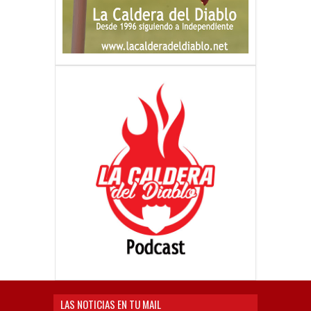
LAS NOTICIAS EN TU MAIL