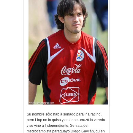
Su nombre sólo había sonado para ir a racing,
pero Llop no lo quiso y entonces cruzó la vereda
y se vino a Independiente. Se trata del
mediocampista paraguayo Diego Gavilán, quien