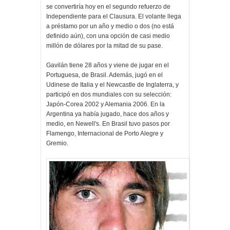
se convertiría hoy en el segundo refuerzo de
Independiente para el Clausura. El volante llega
a préstamo por un año y medio o dos (no está
definido aún), con una opción de casi medio
millón de dólares por la mitad de su pase.
Gavilán tiene 28 años y viene de jugar en el
Portuguesa, de Brasil. Además, jugó en el
Udinese de Italia y el Newcastle de Inglaterra, y
participó en dos mundiales con su selección:
Japón-Corea 2002 y Alemania 2006. En la
Argentina ya había jugado, hace dos años y
medio, en Newell's. En Brasil tuvo pasos por
Flamengo, Internacional de Porto Alegre y
Gremio.