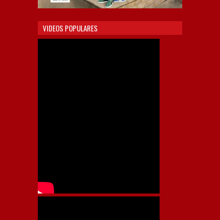
VIDEOS POPULARES