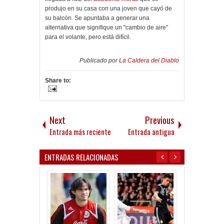
produjo en su casa con una joven que cayó de
su balcón. Se apuntaba a generar una
alternativa que signifique un "cambio de aire"
para el volante, pero está difícil.
Publicado por
La Caldera del Diablo
Share to:
Next
Previous
Entrada más reciente
Entrada antigua
ENTRADAS RELACIONADAS