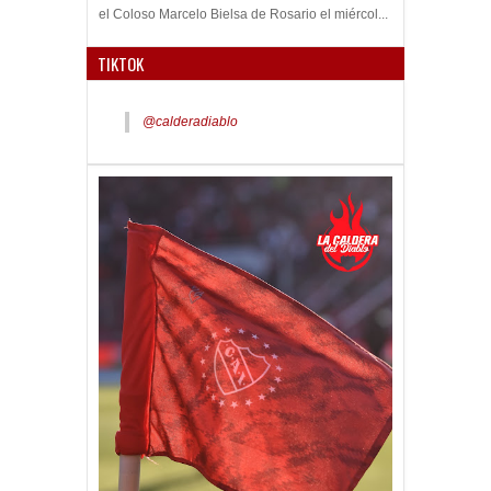
el Coloso Marcelo Bielsa de Rosario el miércol...
TIKTOK
@calderadiablo