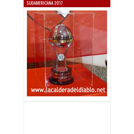
SUDAMERICANA 2017