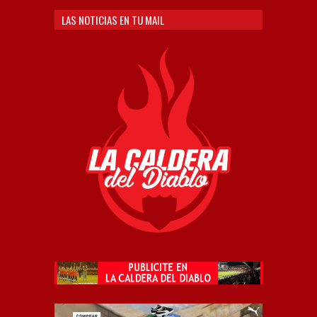
LAS NOTICIAS EN TU MAIL