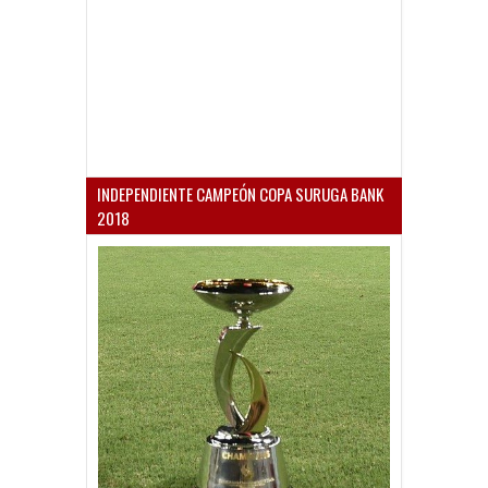
INDEPENDIENTE CAMPEÓN COPA SURUGA BANK
2018