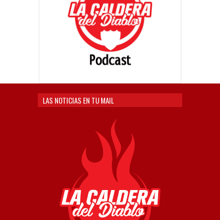
LAS NOTICIAS EN TU MAIL