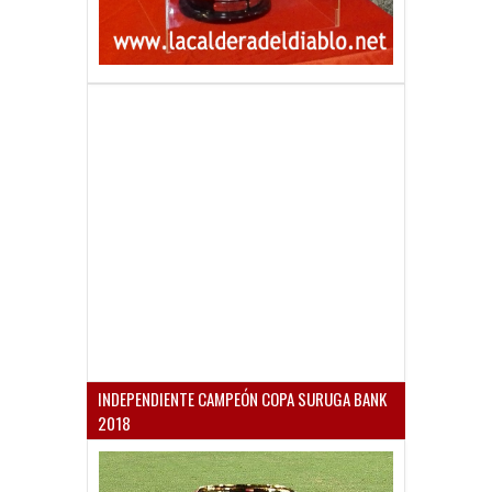
INDEPENDIENTE CAMPEÓN COPA SURUGA BANK
2018