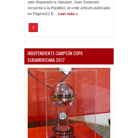
sale disparada la Jabulani, Juan Sasturain
recuerda a la Plastibol, en este artículo publicado
en Página/12.E…
Leer más »
1
INDEPENDIENTE CAMPEÓN COPA
SUDAMERICANA 2017