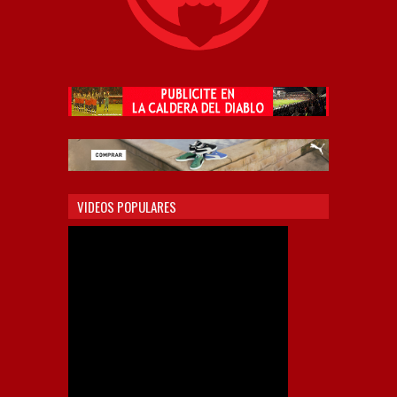
VIDEOS POPULARES