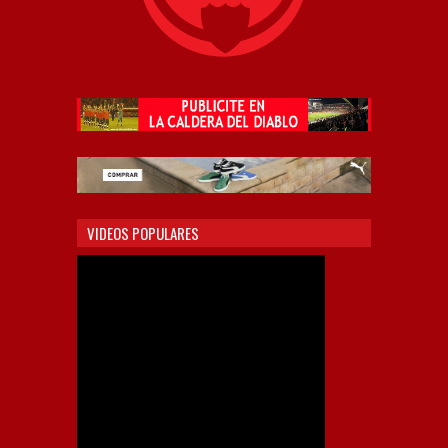
VIDEOS POPULARES