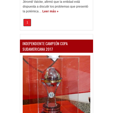
Jèromê Valcke, afirmó que la entidad está
dispuesta a discutir los problemas que presentó
la polémica…
Leer más »
1
INDEPENDIENTE CAMPEÓN COPA
SUDAMERICANA 2017