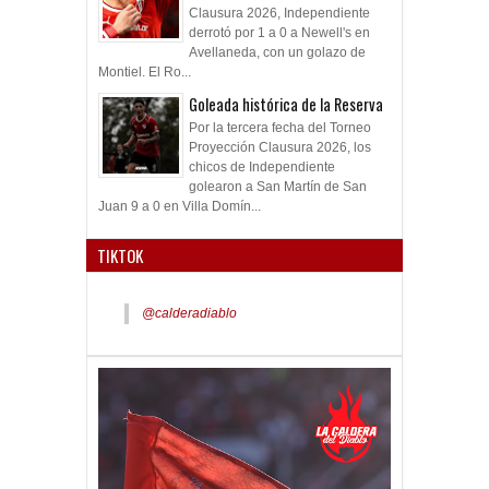
Clausura 2026, Independiente
derrotó por 1 a 0 a Newell's en
Avellaneda, con un golazo de
Montiel. El Ro...
Goleada histórica de la Reserva
Por la tercera fecha del Torneo
Proyección Clausura 2026, los
chicos de Independiente
golearon a San Martín de San
Juan 9 a 0 en Villa Domín...
TIKTOK
@calderadiablo