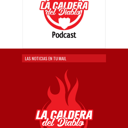
LAS NOTICIAS EN TU MAIL