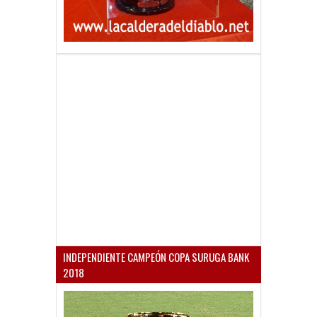
INDEPENDIENTE CAMPEÓN COPA SURUGA BANK
2018