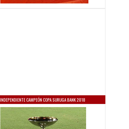
INDEPENDIENTE CAMPEÓN COPA SURUGA BANK 2018