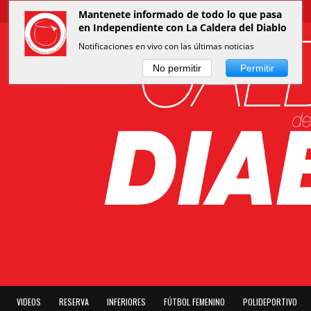
Mantenete informado de todo lo que pasa
en Independiente con La Caldera del Diablo
Notificaciones en vivo con las últimas noticias
No permitir
Permitir
VIDEOS
RESERVA
INFERIORES
FÚTBOL FEMENINO
POLIDEPORTIVO