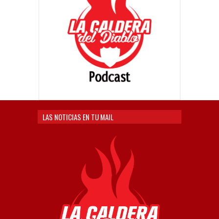
LAS NOTICIAS EN TU MAIL