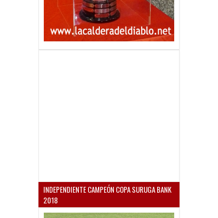
INDEPENDIENTE CAMPEÓN COPA SURUGA BANK
2018