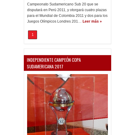
Campeonato Sudamericano Sub 20 que se
disputará en Perú 2011, y otorgará cuatro plazas
para el Mundial de Colombia 2011 y dos para los
Juegos Olímpicos Londres 201…
Leer más »
1
INDEPENDIENTE CAMPEÓN COPA
SUDAMERICANA 2017