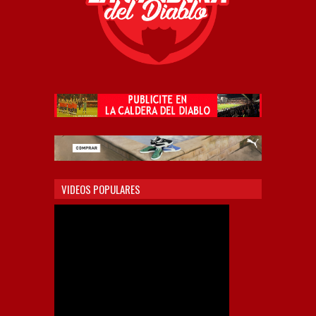
VIDEOS POPULARES