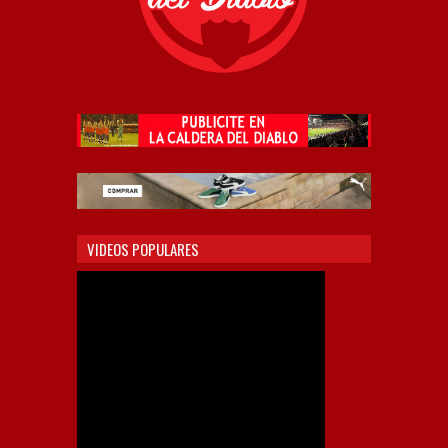
VIDEOS POPULARES