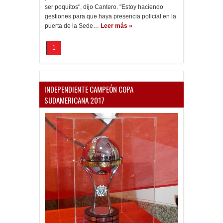
ser poquitos", dijo Cantero. "Estoy haciendo
gestiones para que haya presencia policial en la
puerta de la Sede…
Leer más »
1
INDEPENDIENTE CAMPEÓN COPA
SUDAMERICANA 2017