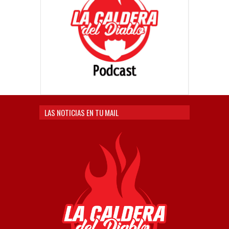
LAS NOTICIAS EN TU MAIL