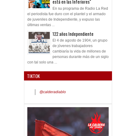
está en las Inferiores"
En su programa de Radio La Red
el periodista fue duro con el plantel y el armado
de juveniles de Independiente, y expuso las
últimas ventas ...
122 años Independiente
El 4 de agosto de 1904, un grupo
de jóvenes trabajadores
cambiaría la vida de millones de
personas durante más de un siglo
con tal solo una ...
TIKTOK
@calderadiablo