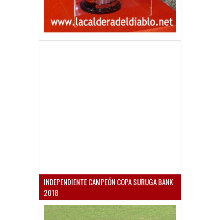
INDEPENDIENTE CAMPEÓN COPA SURUGA BANK
2018