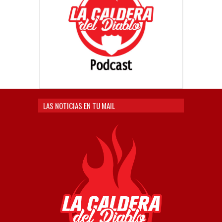
LAS NOTICIAS EN TU MAIL