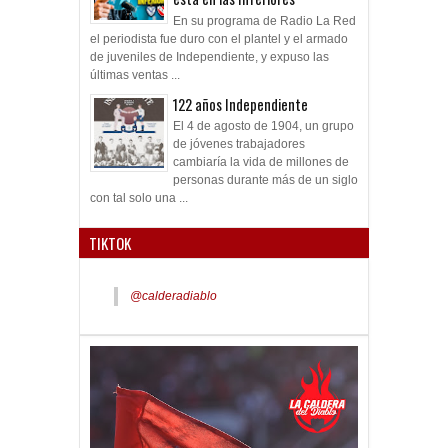
En su programa de Radio La Red
el periodista fue duro con el plantel y el armado
de juveniles de Independiente, y expuso las
últimas ventas ...
122 años Independiente
El 4 de agosto de 1904, un grupo
de jóvenes trabajadores
cambiaría la vida de millones de
personas durante más de un siglo
con tal solo una ...
TIKTOK
@calderadiablo