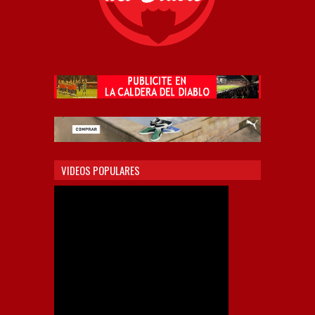
VIDEOS POPULARES