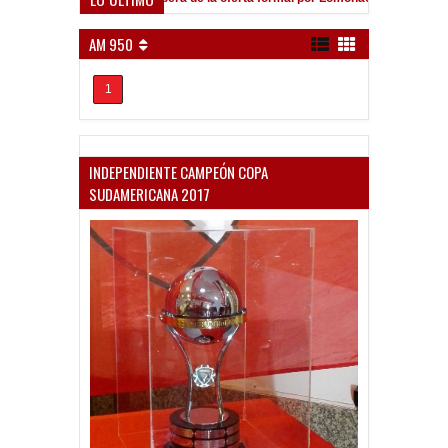
AM 950
1
INDEPENDIENTE CAMPEÓN COPA
SUDAMERICANA 2017