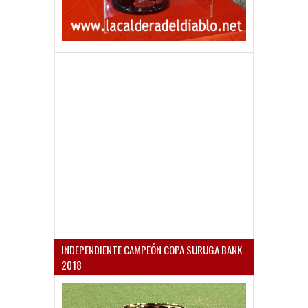
INDEPENDIENTE CAMPEÓN COPA SURUGA BANK
2018