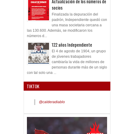
Actualización de los números de
socios
Finalizada la depuración del
padrón, Independiente quedó con
una masa societaria cercana a
las 130.600. Además, se modificaron los
números d...
122 años Independiente
El 4 de agosto de 1904, un grupo
de jóvenes trabajadores
cambiaría la vida de millones de
personas durante más de un siglo
con tal solo una ...
TIKTOK
@calderadiablo