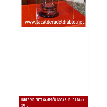
INDEPENDIENTE CAMPEÓN COPA SURUGA BANK
2018