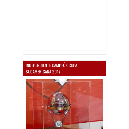
INDEPENDIENTE CAMPEÓN COPA
SUDAMERICANA 2017