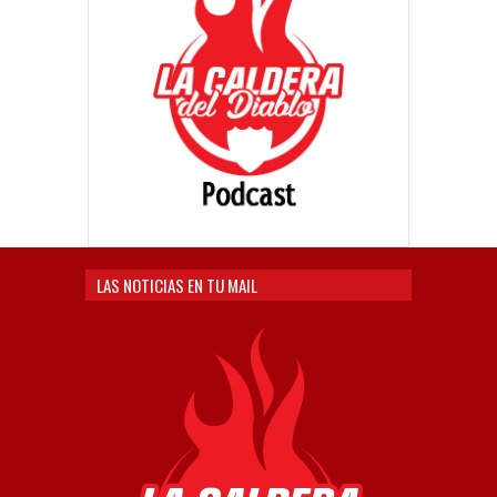
LAS NOTICIAS EN TU MAIL