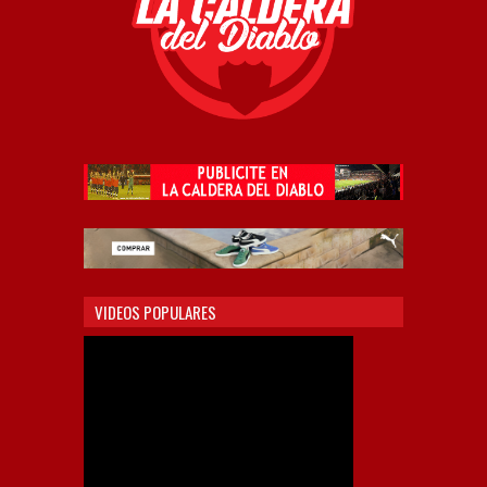
VIDEOS POPULARES