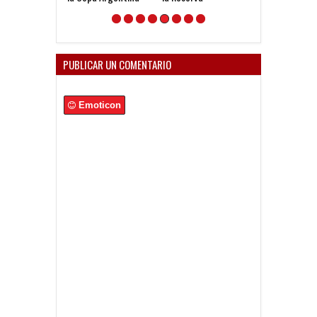
PUBLICAR UN COMENTARIO
Emoticon