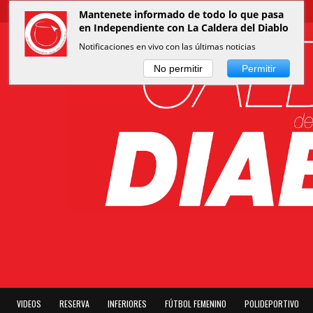
Mantenete informado de todo lo que pasa
en Independiente con La Caldera del Diablo
Notificaciones en vivo con las últimas noticias
No permitir
Permitir
VIDEOS
RESERVA
INFERIORES
FÚTBOL FEMENINO
POLIDEPORTIVO