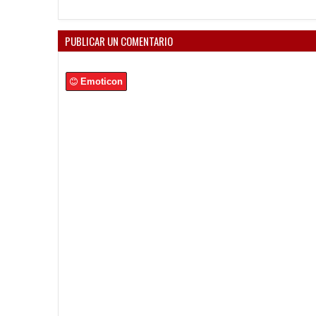
PUBLICAR UN COMENTARIO
Emoticon