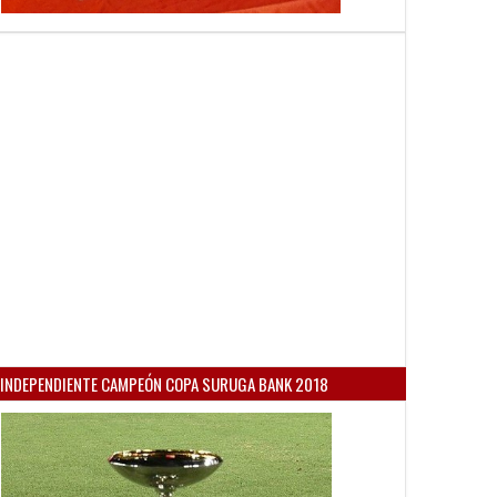
INDEPENDIENTE CAMPEÓN COPA SURUGA BANK 2018