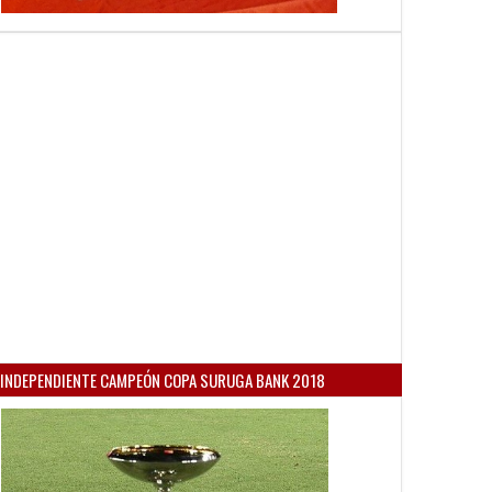
INDEPENDIENTE CAMPEÓN COPA SURUGA BANK 2018