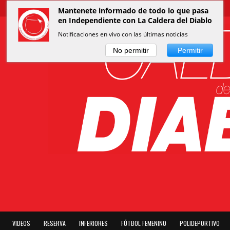
Mantenete informado de todo lo que pasa
en Independiente con La Caldera del Diablo
Notificaciones en vivo con las últimas noticias
No permitir
Permitir
VIDEOS
RESERVA
INFERIORES
FÚTBOL FEMENINO
POLIDEPORTIVO