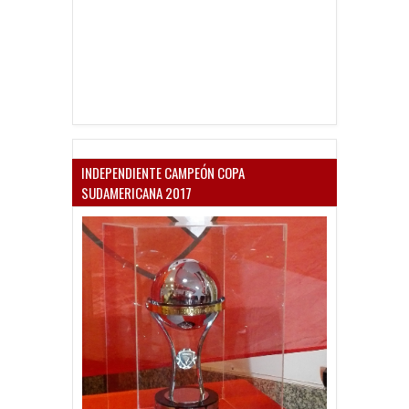
INDEPENDIENTE CAMPEÓN COPA
SUDAMERICANA 2017