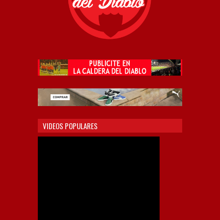
VIDEOS POPULARES