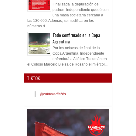
Finalizada la depuración del
padrón, Independiente quedó con
una masa societaria cercana a
las 130.600. Además, se modificaron los
números d...
Todo confirmado en la Copa
Argentina
Por los octavos de final de la
Copa Argentina, Independiente
enfrentará a Atlético Tucumán en
el Coloso Marcelo Bielsa de Rosario el miércol...
TIKTOK
@calderadiablo