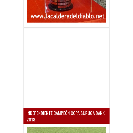
INDEPENDIENTE CAMPEÓN COPA SURUGA BANK
2018