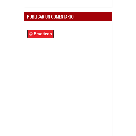
PUBLICAR UN COMENTARIO
Emoticon