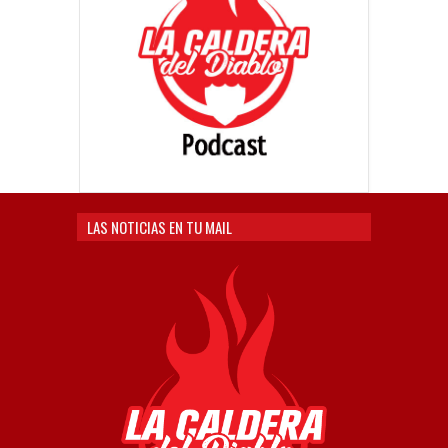
LAS NOTICIAS EN TU MAIL