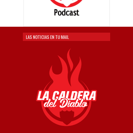
LAS NOTICIAS EN TU MAIL