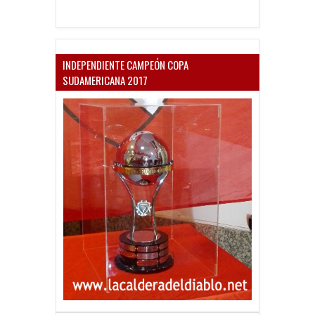
INDEPENDIENTE CAMPEÓN COPA
SUDAMERICANA 2017