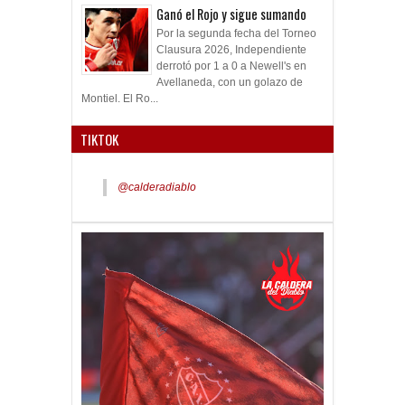
Ganó el Rojo y sigue sumando
Por la segunda fecha del Torneo
Clausura 2026, Independiente
derrotó por 1 a 0 a Newell's en
Avellaneda, con un golazo de
Montiel. El Ro...
TIKTOK
@calderadiablo