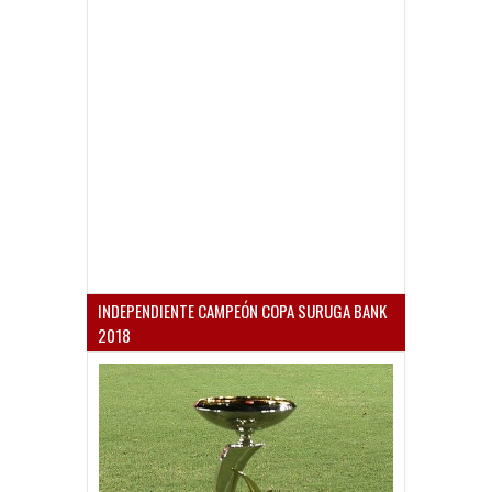
INDEPENDIENTE CAMPEÓN COPA SURUGA BANK
2018