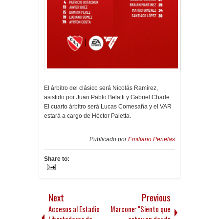
El árbitro del clásico será Nicolás Ramírez,
asistido por Juan Pablo Belatti y Gabriel Chade.
El cuarto árbitro será Lucas Comesaña y el VAR
estará a cargo de Héctor Paletta.
Publicado por
Emiliano Penelas
Share to:
Next
Previous
Accesos al Estadio
Marcone: "Siento que