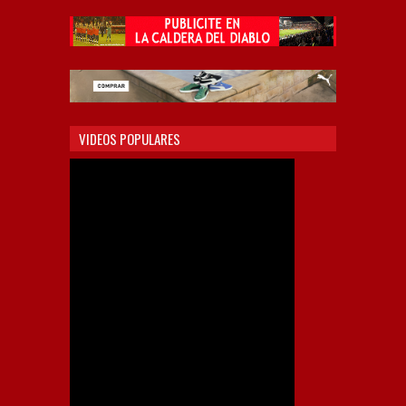
VIDEOS POPULARES