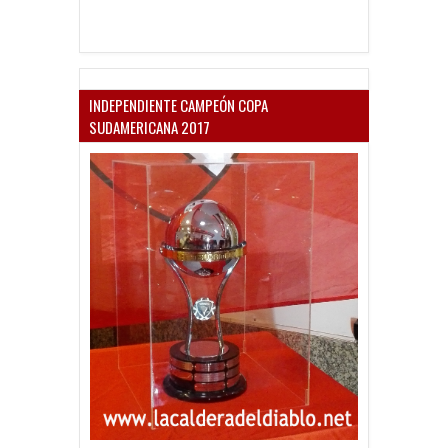
INDEPENDIENTE CAMPEÓN COPA
SUDAMERICANA 2017