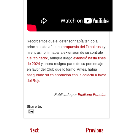
Recordemos que el defensor había tenido a
principios de año una
propuesta del fútbol ruso
y
mientras no firmaba la extensión de su contrato
fue "colgado"
, aunque luego
extendió hasta fines
de 2024
y ahora resigna parte de su porcentaje
en favor del Club que lo formó. Antes, había
asegurado su colaboración con la colecta a favor
del Rojo
.
Publicado por
Emiliano Penelas
Share to:
Next
Previous