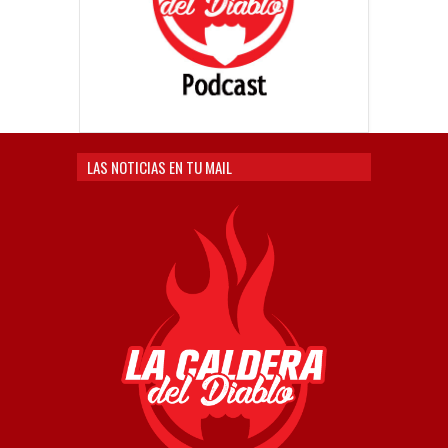
LAS NOTICIAS EN TU MAIL