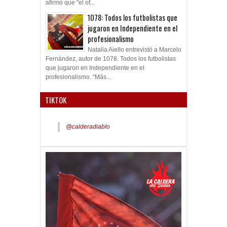
afirmó que "el of...
1078: Todos los futbolistas que
jugaron en Independiente en el
profesionalismo
Natalia Aiello entrevistó a Marcelo
Fernández, autor de 1078: Todos los futbolistas
que jugaron en Independiente en el
profesionalismo. “Más...
TIKTOK
@calderadiablo