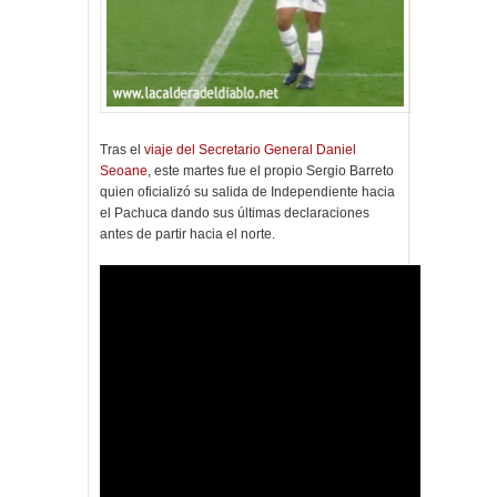
Tras el
viaje del Secretario General Daniel
Seoane
, este martes fue el propio Sergio Barreto
quien oficializó su salida de Independiente hacia
el Pachuca dando sus últimas declaraciones
antes de partir hacia el norte.