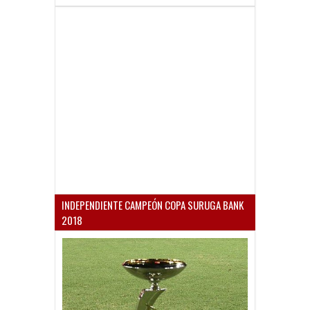
INDEPENDIENTE CAMPEÓN COPA SURUGA BANK
2018