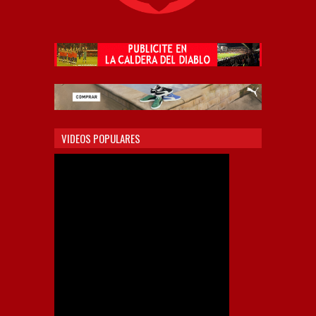
VIDEOS POPULARES